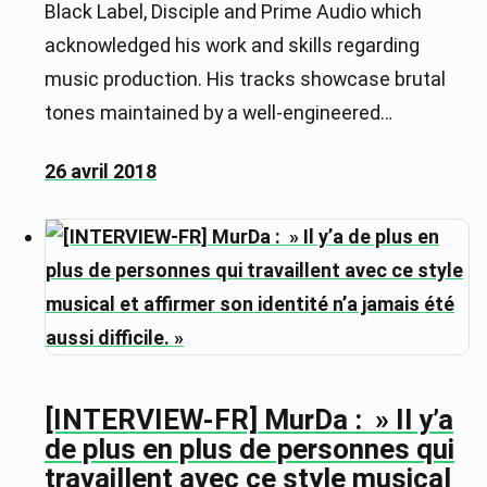
Black Label, Disciple and Prime Audio which
acknowledged his work and skills regarding
music production. His tracks showcase brutal
tones maintained by a well-engineered…
26 avril 2018
[INTERVIEW-FR] MurDa : » Il y’a
de plus en plus de personnes qui
travaillent avec ce style musical