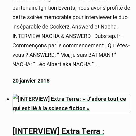
partenaire Ignition Events, nous avons profité de
cette soirée mémorable pour interviewer le duo
inséparable de Cookerz, Answerd et Nacha.
INTERVIEW NACHA & ANSWERD Dubstep.fr :
Commençons par le commencement ! Qui êtes-
vous ? ANSWERD: “ Moi, je suis BATMAN ! ”
NACHA: “ Léo Albert aka NACHA ” …
20 janvier 2018
[INTERVIEW] Extra Terra :