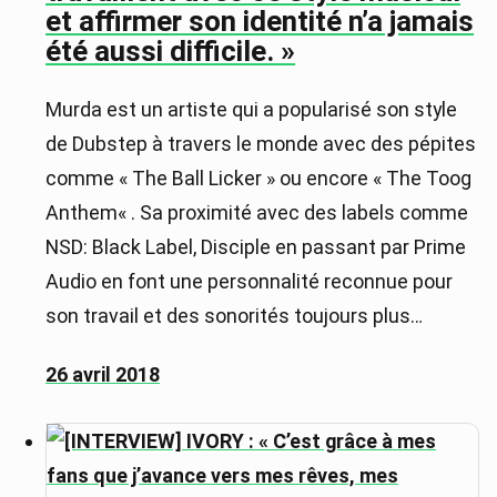
et affirmer son identité n’a jamais
été aussi difficile. »
Murda est un artiste qui a popularisé son style
de Dubstep à travers le monde avec des pépites
comme « The Ball Licker » ou encore « The Toog
Anthem« . Sa proximité avec des labels comme
NSD: Black Label, Disciple en passant par Prime
Audio en font une personnalité reconnue pour
son travail et des sonorités toujours plus…
26 avril 2018