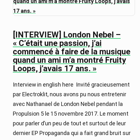
[INTERVIEW] London Nebel –
« C’était une passion, j’ai
commencé à faire de la musique
quand un ami m’a montré Fruity
Loops, j’avais 17 ans. »
Interview in english here Invité gracieusement
par Electroklit, nous avons pu nous entretenir
avec Nathanael de London Nebel pendant la
Propulsion 5 le 15 novembre 2017. Le moment
pour parler d’un peu de tout et surtout de leur
dernier EP Propaganda qui a fait grand bruit sur