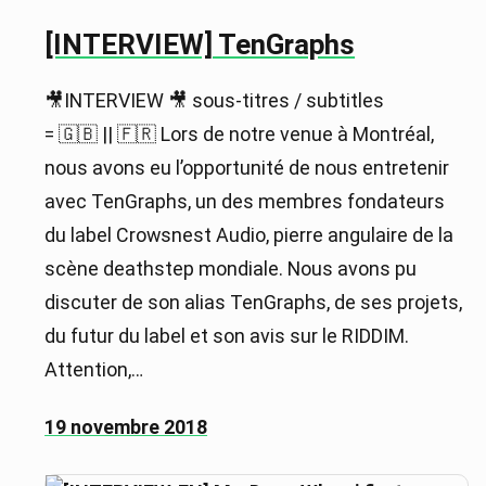
[INTERVIEW] TenGraphs
🎥INTERVIEW 🎥 sous-titres / subtitles
= 🇬🇧 || 🇫🇷 Lors de notre venue à Montréal,
nous avons eu l’opportunité de nous entretenir
avec TenGraphs, un des membres fondateurs
du label Crowsnest Audio, pierre angulaire de la
scène deathstep mondiale. Nous avons pu
discuter de son alias TenGraphs, de ses projets,
du futur du label et son avis sur le RIDDIM.
Attention,…
19 novembre 2018