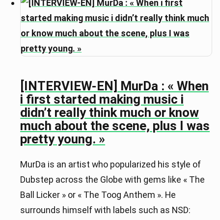
[INTERVIEW-EN] MurDa : « When
i first started making music i
didn’t really think much or know
much about the scene, plus I was
pretty young. »
MurDa is an artist who popularized his style of
Dubstep across the Globe with gems like « The
Ball Licker » or « The Toog Anthem ». He
surrounds himself with labels such as NSD: