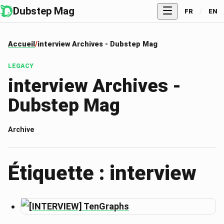
Dubstep Mag
FR
/
EN
Accueil
interview Archives - Dubstep Mag
LEGACY
interview Archives -
Dubstep Mag
Archive
Étiquette : interview