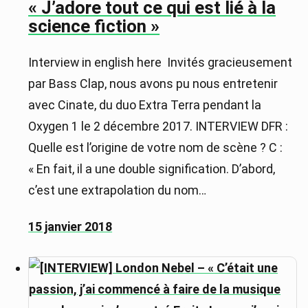
« J’adore tout ce qui est lié à la
science fiction »
Interview in english here Invités gracieusement
par Bass Clap, nous avons pu nous entretenir
avec Cinate, du duo Extra Terra pendant la
Oxygen 1 le 2 décembre 2017. INTERVIEW DFR :
Quelle est l’origine de votre nom de scène ? C :
« En fait, il a une double signification. D’abord,
c’est une extrapolation du nom…
15 janvier 2018