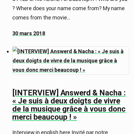
? Where does your name come from? My name
comes from the movie…
30 mars 2018
[INTERVIEW] Answerd & Nacha :
« Je suis à deux doigts de vivre
de la musique grâce à vous donc
merci beaucoup ! »
Interview in english here Invité par notre