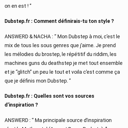
on en est ! ”
Dubstep.fr : Comment définirais-tu ton style ?
ANSWERD & NACHA : “ Mon Dubstep à moi, c’est le
mix de tous les sous genres que j’aime. Je prend
les mélodies du brostep, le répétitif du riddim, les
machines guns du deathstep je met tout ensemble
et je “glitch” un peu le tout et voila c’est comme ça
que je définis mon Dubstep. ”
Dubstep.fr : Quelles sont vos sources
d’inspiration ?
ANSWERD : “ Ma principale source d’inspiration