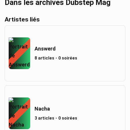
Dans les archives Dubstep Mag
Artistes liés
Answerd
8 articles - 0 soirées
Nacha
3 articles - 0 soirées