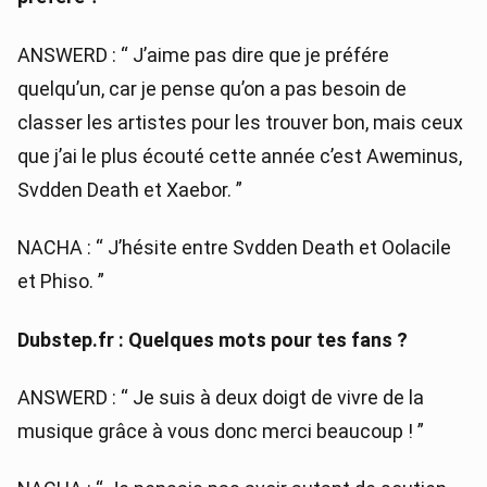
ANSWERD : “ J’aime pas dire que je préfére
quelqu’un, car je pense qu’on a pas besoin de
classer les artistes pour les trouver bon, mais ceux
que j’ai le plus écouté cette année c’est Aweminus,
Svdden Death et Xaebor. ”
NACHA : “ J’hésite entre Svdden Death et Oolacile
et Phiso. ”
Dubstep.fr : Quelques mots pour tes fans ?
ANSWERD : “ Je suis à deux doigt de vivre de la
musique grâce à vous donc merci beaucoup ! ”