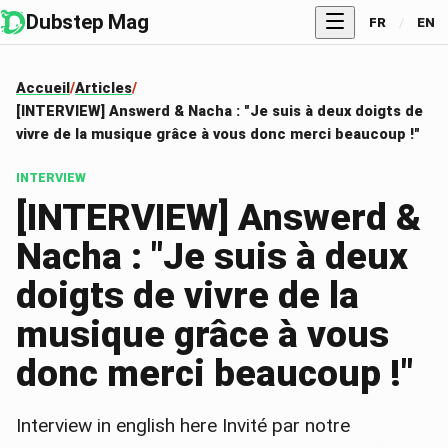
Dubstep Mag
FR
/
EN
Accueil
Articles
[INTERVIEW] Answerd & Nacha : "Je suis à deux doigts de
vivre de la musique grâce à vous donc merci beaucoup !"
INTERVIEW
[INTERVIEW] Answerd &
Nacha : "Je suis à deux
doigts de vivre de la
musique grâce à vous
donc merci beaucoup !"
Interview in english here Invité par notre