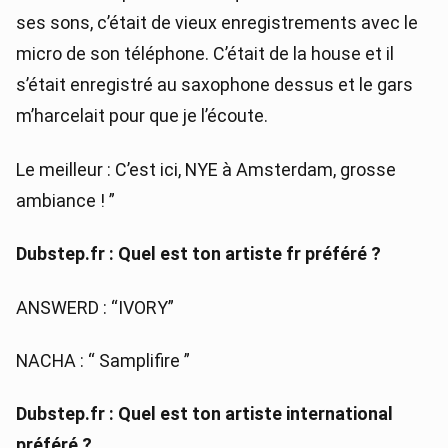
ses sons, c’était de vieux enregistrements avec le
micro de son téléphone. C’était de la house et il
s’était enregistré au saxophone dessus et le gars
m’harcelait pour que je l’écoute.
Le meilleur : C’est ici, NYE à Amsterdam, grosse
ambiance ! ”
Dubstep.fr : Quel est ton artiste fr préféré ?
ANSWERD : “IVORY”
NACHA : “ Samplifire ”
Dubstep.fr : Quel est ton artiste international
préféré ?