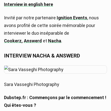
Interview in english here
Invité par notre partenaire
Ignition Events
, nous
avons profité de cette soirée mémorable pour
interviewer le duo inséparable de
Cookerz,
Answerd
et
Nacha
.
INTERVIEW NACHA & ANSWERD
Sara Vasseghi Photography
Dubstep.fr : Commençons par le commencement !
Qui êtes-vous ?