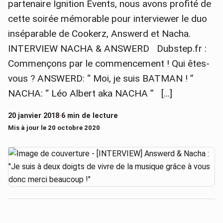
partenaire Ignition Events, nous avons profité de
cette soirée mémorable pour interviewer le duo
inséparable de Cookerz, Answerd et Nacha.
INTERVIEW NACHA & ANSWERD Dubstep.fr :
Commençons par le commencement ! Qui êtes-
vous ? ANSWERD: “ Moi, je suis BATMAN ! ”
NACHA: “ Léo Albert aka NACHA ” […]
20 janvier 2018
·
6 min de lecture
Mis à jour le 20 octobre 2020