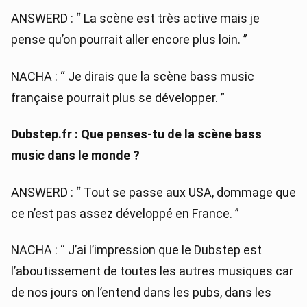
ANSWERD : “ La scène est très active mais je
pense qu’on pourrait aller encore plus loin. ”
NACHA : “ Je dirais que la scène bass music
française pourrait plus se développer. ”
Dubstep.fr : Que penses-tu de la scène bass
music dans le monde ?
ANSWERD : “ Tout se passe aux USA, dommage que
ce n’est pas assez développé en France. ”
NACHA : “ J’ai l’impression que le Dubstep est
l’aboutissement de toutes les autres musiques car
de nos jours on l’entend dans les pubs, dans les