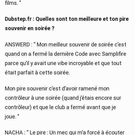
films. ”
Dubstep.fr : Quelles sont ton meilleure et ton pire
souvenir en soirée ?
ANSWERD : “ Mon meilleur souvenir de soirée c’est
quand on a fermé la dernière Code avec Samplifire
parce qu’il y avait une vibe incroyable et que tout
était parfait à cette soirée.
Mon pire souvenir c’est d’avoir ramené mon
contrôleur à une soirée (quand j’étais encore sur
contrôleur) et que le club a fermé avant que je
joue. ”
NACHA : “ Le pire : Un mec qui m’a forcé à écouter