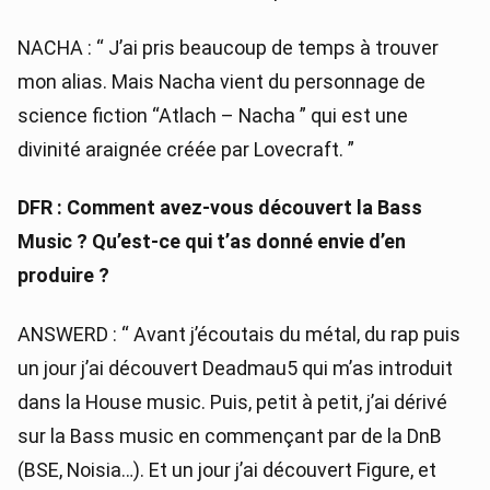
NACHA : “ J’ai pris beaucoup de temps à trouver
mon alias. Mais Nacha vient du personnage de
science fiction “Atlach – Nacha ” qui est une
divinité araignée créée par Lovecraft. ”
DFR : Comment avez-vous découvert la Bass
Music ? Qu’est-ce qui t’as donné envie d’en
produire ?
ANSWERD : “ Avant j’écoutais du métal, du rap puis
un jour j’ai découvert Deadmau5 qui m’as introduit
dans la House music. Puis, petit à petit, j’ai dérivé
sur la Bass music en commençant par de la DnB
(BSE, Noisia…). Et un jour j’ai découvert Figure, et