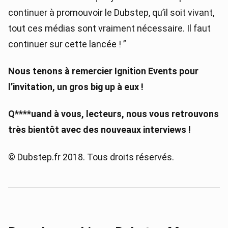
continuer à promouvoir le Dubstep, qu’il soit vivant,
tout ces médias sont vraiment nécessaire. Il faut
continuer sur cette lancée ! ”
Nous tenons à remercier Ignition Events pour
l’invitation, un gros big up à eux !
Q****uand à vous, lecteurs, nous vous retrouvons
très bientôt avec des nouveaux interviews !
© Dubstep.fr 2018. Tous droits réservés.