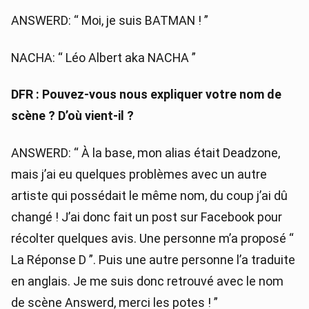
ANSWERD: “ Moi, je suis BATMAN ! ”
NACHA: “ Léo Albert aka NACHA ”
DFR : Pouvez-vous nous expliquer votre nom de
scène ? D’où vient-il ?
ANSWERD: “ À la base, mon alias était Deadzone,
mais j’ai eu quelques problèmes avec un autre
artiste qui possédait le même nom, du coup j’ai dû
changé ! J’ai donc fait un post sur Facebook pour
récolter quelques avis. Une personne m’a proposé “
La Réponse D ”. Puis une autre personne l’a traduite
en anglais. Je me suis donc retrouvé avec le nom
de scène Answerd, merci les potes ! ”