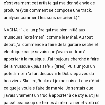
c’est vraiment cet artiste qui m’a donné envie de
produire (voir comment se compose une track,
analyser comment les sons se créent.) ”
NACHA : “ J’ai un père qui m’a bien initié aux
musiques “extrêmes” comme le Métal. Au tout
début, j’ai commencé à faire de la guitare sèche et
électrique car je savais que j’avais un truc à
apporter à la musique. J’ai toujours cherché à faire
de la musique «
plus sale »
(rires). Puis un jour un
pote à moi m’a fait découvrir le Dubstep avec du
bon vieux Skrillex, Rusko et je me suis dit que c’était
ça que je voulais faire de ma vie. Je sentais que
j’avais vraiment un truc à apporter à ce style. Et j’ai
passé beaucoup de temps à m’entrainer et voilà où