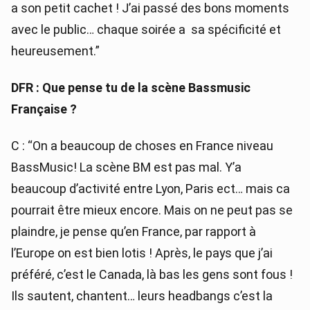
a son petit cachet ! J’ai passé des bons moments
avec le public… chaque soirée a sa spécificité et
heureusement.”
DFR : Que pense tu de la scène Bassmusic
Française ?
C : “On a beaucoup de choses en France niveau
BassMusic! La scène BM est pas mal. Y’a
beaucoup d’activité entre Lyon, Paris ect… mais ca
pourrait être mieux encore. Mais on ne peut pas se
plaindre, je pense qu’en France, par rapport à
l’Europe on est bien lotis ! Après, le pays que j’ai
préféré, c’est le Canada, là bas les gens sont fous !
Ils sautent, chantent… leurs headbangs c’est la