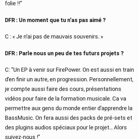
folie !!”
DFR : Un moment que tu n’as pas aimé ?
C : « Je n’ai pas de mauvais souvenirs. »
DFR : Parle nous un peu de tes futurs projets ?
C: “Un EP à venir sur FirePower. On est aussi en train
d’en finir un autre, en progression. Personnellement,
je compte aussi faire des cours, présentations
vidéos pour faire de la formation musicale. Ca va
permettre aux gens du monde entier d’apprendre la
BassMusic. On fera aussi des packs de pré-sets et
des plugins audios spéciaux pour le projet… Alors
suivez-nous !”