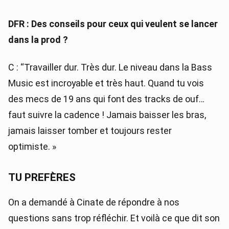
DFR : Des conseils pour ceux qui veulent se lancer
dans la prod ?
C : “Travailler dur. Très dur. Le niveau dans la Bass
Music est incroyable et très haut. Quand tu vois
des mecs de 19 ans qui font des tracks de ouf…
faut suivre la cadence ! Jamais baisser les bras,
jamais laisser tomber et toujours rester
optimiste. »
TU PREFÈRES
On a demandé à Cinate de répondre à nos
questions sans trop réfléchir. Et voilà ce que dit son