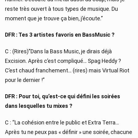
reste très ouvert à tous types de musique. Du
moment que je trouve ça bien, j’écoute.”
DFR : Tes 3 artistes favoris en BassMusic ?
C : (Rires)”Dans la Bass Music, je dirais déjà
Excision. Après c’est compliqué… Spag Heddy ?
C’est chaud franchement… (rires) mais Virtual Riot
pour le dernier !”
DFR : Pour toi, qu’est-ce qui défini les soirées
dans lesquelles tu mixes ?
C : “La cohésion entre le public et Extra Terra…
Après tu ne peux pas « définir » une soirée, chacune