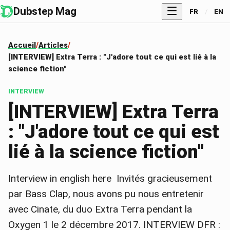
Dubstep Mag
FR
/
EN
Accueil
Articles
[INTERVIEW] Extra Terra : "J'adore tout ce qui est lié à la
science fiction"
INTERVIEW
[INTERVIEW] Extra Terra
: "J'adore tout ce qui est
lié à la science fiction"
Interview in english here Invités gracieusement
par Bass Clap, nous avons pu nous entretenir
avec Cinate, du duo Extra Terra pendant la
Oxygen 1 le 2 décembre 2017. INTERVIEW DFR :