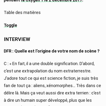
Table des matières
Toggle
INTERVIEW
DFR : Quelle est l’origine de votre nom de scène ?
C : « En fait, il a une double signification. D’abord,
c’est une extrapolation du nom extraterrestre.
J’adore tout ce qui est science fiction, je suis très
fan de tout ça : aliens, xénomorphes… Très dans ce
délire là. Mais ça veut aussi dire extra terrien : c’est
à dire un humain super développé, plus que les