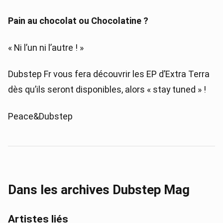
Pain au chocolat ou Chocolatine ?
« Ni l’un ni l’autre ! »
Dubstep Fr vous fera découvrir les EP d’Extra Terra
dès qu’ils seront disponibles, alors « stay tuned » !
Peace&Dubstep
Dans les archives Dubstep Mag
Artistes liés