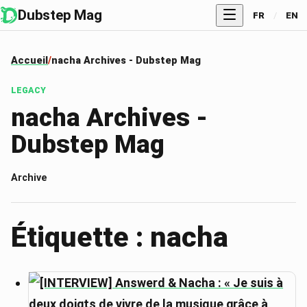
Dubstep Mag
FR
/
EN
Accueil
nacha Archives - Dubstep Mag
LEGACY
nacha Archives -
Dubstep Mag
Archive
Étiquette : nacha