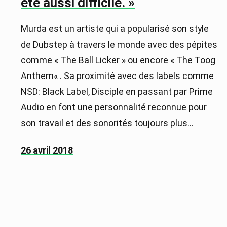
été aussi difficile. »
Murda est un artiste qui a popularisé son style
de Dubstep à travers le monde avec des pépites
comme « The Ball Licker » ou encore « The Toog
Anthem« . Sa proximité avec des labels comme
NSD: Black Label, Disciple en passant par Prime
Audio en font une personnalité reconnue pour
son travail et des sonorités toujours plus…
26 avril 2018