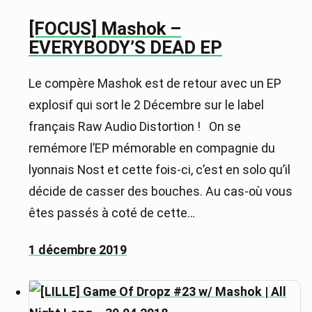
[FOCUS] Mashok –
EVERYBODY’S DEAD EP
Le compère Mashok est de retour avec un EP
explosif qui sort le 2 Décembre sur le label
français Raw Audio Distortion ! On se
remémore l’EP mémorable en compagnie du
lyonnais Nost et cette fois-ci, c’est en solo qu’il
décide de casser des bouches. Au cas-où vous
êtes passés à coté de cette…
1 décembre 2019