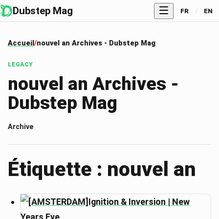
Dubstep Mag
FR
/
EN
Accueil
nouvel an Archives - Dubstep Mag
LEGACY
nouvel an Archives -
Dubstep Mag
Archive
Étiquette : nouvel an