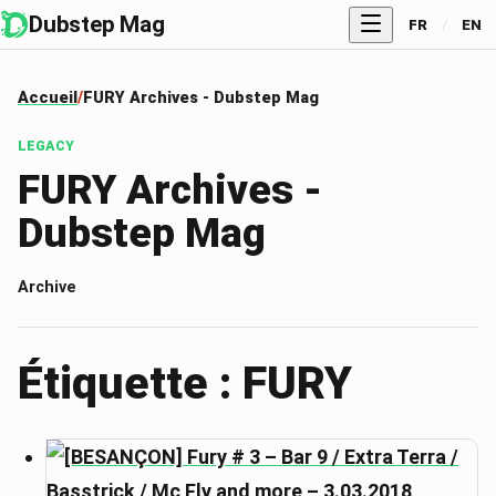
Dubstep Mag
FR
/
EN
Accueil
FURY Archives - Dubstep Mag
LEGACY
FURY Archives -
Dubstep Mag
Archive
Étiquette : FURY