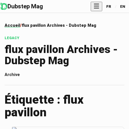
Dubstep Mag
FR
/
EN
Accueil
flux pavillon Archives - Dubstep Mag
LEGACY
flux pavillon Archives -
Dubstep Mag
Archive
Étiquette : flux
pavillon