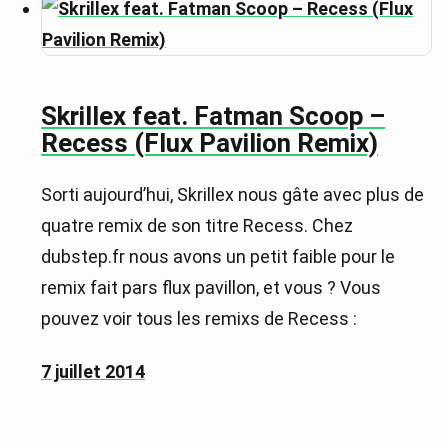
Skrillex feat. Fatman Scoop –
Recess (Flux Pavilion Remix)
Sorti aujourd’hui, Skrillex nous gâte avec plus de
quatre remix de son titre Recess. Chez
dubstep.fr nous avons un petit faible pour le
remix fait pars flux pavillon, et vous ? Vous
pouvez voir tous les remixs de Recess :
7 juillet 2014