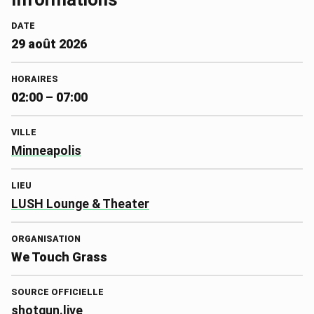
DATE
29 août 2026
HORAIRES
02:00 – 07:00
VILLE
Minneapolis
LIEU
LUSH Lounge & Theater
ORGANISATION
We Touch Grass
SOURCE OFFICIELLE
shotgun.live