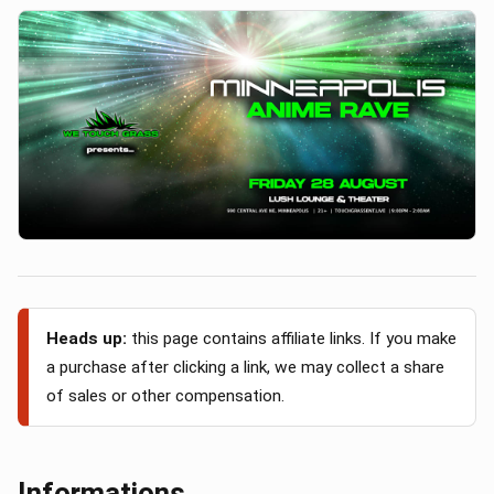
Heads up:
this page contains affiliate links. If you make
a purchase after clicking a link, we may collect a share
of sales or other compensation.
Informations