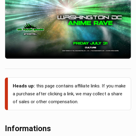
Heads up:
this page contains affiliate links. If you make
a purchase after clicking a link, we may collect a share
of sales or other compensation.
Informations