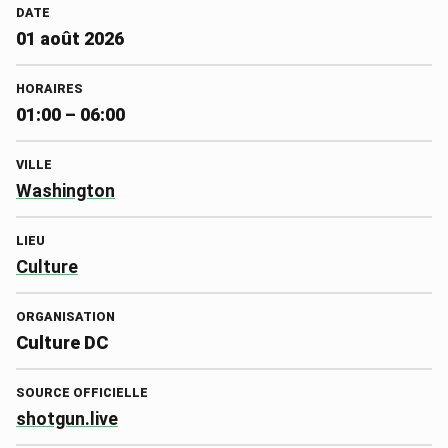
DATE
01 août 2026
HORAIRES
01:00 – 06:00
VILLE
Washington
LIEU
Culture
ORGANISATION
Culture DC
SOURCE OFFICIELLE
shotgun.live