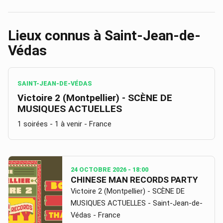
Lieux connus à
Saint-Jean-de-
Védas
SAINT-JEAN-DE-VÉDAS
Victoire 2 (Montpellier) - SCÈNE DE
MUSIQUES ACTUELLES
1 soirées
- 1 à venir
- France
24 OCTOBRE 2026
- 18:00
CHINESE MAN RECORDS PARTY
Victoire 2 (Montpellier) - SCÈNE DE
MUSIQUES ACTUELLES - Saint-Jean-de-
Védas - France