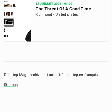
12 JUILLET 2026
- 01:00
The Threat Of A Good Time
Richmond - United states
Dubstep Mag - archives et actualité dubstep en français.
Sitemap