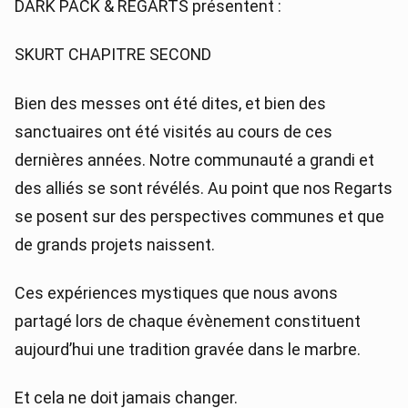
DARK PACK & REGARTS présentent :
SKURT CHAPITRE SECOND
Bien des messes ont été dites, et bien des
sanctuaires ont été visités au cours de ces
dernières années. Notre communauté a grandi et
des alliés se sont révélés. Au point que nos Regarts
se posent sur des perspectives communes et que
de grands projets naissent.
Ces expériences mystiques que nous avons
partagé lors de chaque évènement constituent
aujourd’hui une tradition gravée dans le marbre.
Et cela ne doit jamais changer.