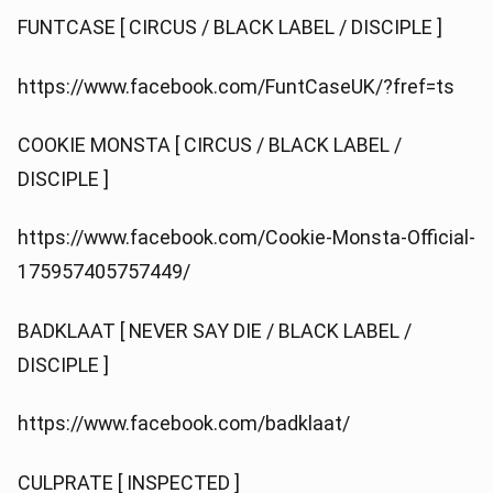
FUNTCASE [ CIRCUS / BLACK LABEL / DISCIPLE ]
https://www.facebook.com/FuntCaseUK/?fref=ts
COOKIE MONSTA [ CIRCUS / BLACK LABEL /
DISCIPLE ]
https://www.facebook.com/Cookie-Monsta-Official-
175957405757449/
BADKLAAT [ NEVER SAY DIE / BLACK LABEL /
DISCIPLE ]
https://www.facebook.com/badklaat/
CULPRATE [ INSPECTED ]