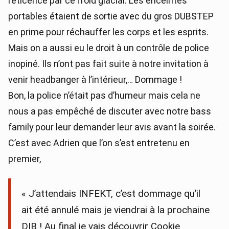
réticence par ce froid glacial. Les enceintes
portables étaient de sortie avec du gros DUBSTEP
en prime pour réchauffer les corps et les esprits.
Mais on a aussi eu le droit à un contrôle de police
inopiné. Ils n’ont pas fait suite à notre invitation à
venir headbanger à l’intérieur,… Dommage !
Bon, la police n’était pas d’humeur mais cela ne
nous a pas empêché de discuter avec notre bass
family pour leur demander leur avis avant la soirée.
C’est avec Adrien que l’on s’est entretenu en
premier,
« J’attendais INFEKT, c’est dommage qu’il
ait été annulé mais je viendrai à la prochaine
DIB ! Au final je vais découvrir Cookie