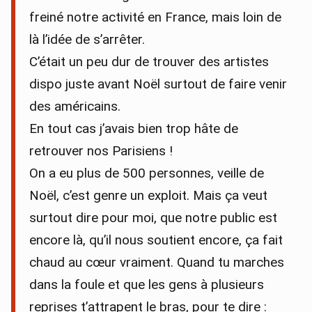
freiné notre activité en France, mais loin de
là l’idée de s’arrêter.
C’était un peu dur de trouver des artistes
dispo juste avant Noël surtout de faire venir
des américains.
En tout cas j’avais bien trop hâte de
retrouver nos Parisiens !
On a eu plus de 500 personnes, veille de
Noël, c’est genre un exploit. Mais ça veut
surtout dire pour moi, que notre public est
encore là, qu’il nous soutient encore, ça fait
chaud au cœur vraiment. Quand tu marches
dans la foule et que les gens à plusieurs
reprises t’attrapent le bras, pour te dire :