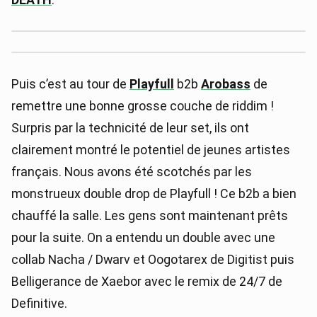
Puis c’est au tour de
Playfull
b2b
Arobass
de
remettre une bonne grosse couche de riddim !
Surpris par la technicité de leur set, ils ont
clairement montré le potentiel de jeunes artistes
français. Nous avons été scotchés par les
monstrueux double drop de Playfull ! Ce b2b a bien
chauffé la salle. Les gens sont maintenant prêts
pour la suite. On a entendu un double avec une
collab Nacha / Dwarv et Oogotarex de Digitist puis
Belligerance de Xaebor avec le remix de 24/7 de
Definitive.