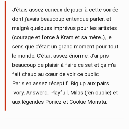
J’étais assez curieux de jouer à cette soirée
dont j’avais beaucoup entendue parler, et
malgré quelques imprévus pour les artistes
(courage et force à Kram et sa mère..), je
sens que c’était un grand moment pour tout
le monde. C’était assez énorme. J’ai pris
beaucoup de plaisir à faire ce set et ça m’a
fait chaud au cœur de voir ce public
Parisien assez réceptif. Big up aux pairs
Ivory, Answerd, Playfull, Milas (j’en oublie) et
aux légendes Ponicz et Cookie Monsta.