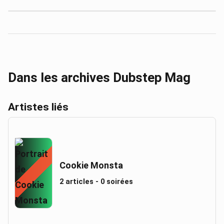
Dans les archives Dubstep Mag
Artistes liés
Cookie Monsta
2 articles - 0 soirées