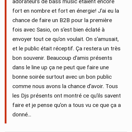
adorateurs de bass music étaient encore
fort en nombre et fort en énergie! J’ai eu la
chance de faire un B2B pour la première
fois avec Sasio, on s’est bien éclaté à
envoyer tout ce qu’on voulait. On s’amusait,
et le public était réceptif. Ça restera un très
bon souvenir. Beaucoup d’amis présents
dans le line up ça ne peut que faire une
bonne soirée surtout avec un bon public
comme nous avons la chance d’avoir. Tous
les Djs présents ont montré ce qu’ils savent
faire et je pense qu’on a tous vu ce que ça a
donné…