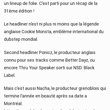
un lineup de folie. C’est parti pour un récap de la
31ème édition !
Le headliner n’est ni plus ni moins que la légende
anglaise Cookie Monsta, emblème international du
dubstep mondial.
Second headliner Ponicz, le producteur anglais
connu pour ses tracks comme Better Dayz, ou
encore Thru Your Speaker sorti sur NSD: Black
Label.
Mais c’est aussi Nacha, le producteur grenoblois qui
termine l’année en beauté après sa date a
Montréal.