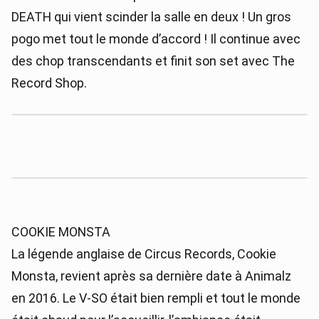
DEATH qui vient scinder la salle en deux ! Un gros
pogo met tout le monde d’accord ! Il continue avec
des chop transcendants et finit son set avec The
Record Shop.
COOKIE MONSTA
La légende anglaise de Circus Records, Cookie
Monsta, revient après sa dernière date à Animalz
en 2016. Le V-SO était bien rempli et tout le monde