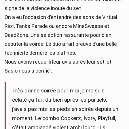
signe de la violence inouïe du set !
On a eu l’occasion d’entendre des sons de Virtual
Riot, Tanks Parade ou encore MIneSweepa et
DeadZone. Une sélection rassurante pour bien
débuter la soirée. Le duo a fait preuve d’une belle
technicité derrière les platines.
Nous avons recueilli leur avis après leur set, et
Sasio nous a confié :
Très bonne soirée pour moi je me suis
éclaté ça fait du bien après les partiels,
j’avais pas mis les pieds en soirée depuis un
moment. Le combo Cookerz, Ivory, Playfull,
c’était ambiancé violent archi lourd ! Ils