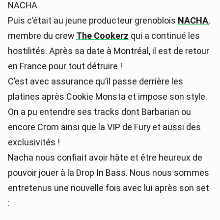
NACHA
Puis c’était au jeune producteur grenoblois
NACHA
,
membre du crew
The Cookerz
qui a continué les
hostilités. Après sa date à Montréal, il est de retour
en France pour tout détruire !
C’est avec assurance qu’il passe derrière les
platines après Cookie Monsta et impose son style.
On a pu entendre ses tracks dont Barbarian ou
encore Crom ainsi que la VIP de Fury et aussi des
exclusivités !
Nacha nous confiait avoir hâte et être heureux de
pouvoir jouer à la Drop In Bass. Nous nous sommes
entretenus une nouvelle fois avec lui après son set
: