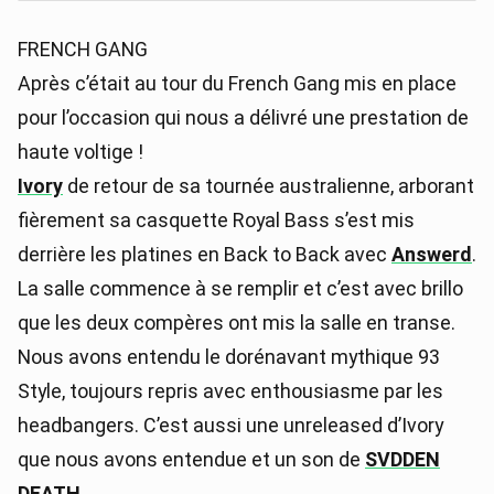
FRENCH GANG
Après c’était au tour du French Gang mis en place
pour l’occasion qui nous a délivré une prestation de
haute voltige !
Ivory
de retour de sa tournée australienne, arborant
fièrement sa casquette Royal Bass s’est mis
derrière les platines en Back to Back avec
Answerd
.
La salle commence à se remplir et c’est avec brillo
que les deux compères ont mis la salle en transe.
Nous avons entendu le dorénavant mythique 93
Style, toujours repris avec enthousiasme par les
headbangers. C’est aussi une unreleased d’Ivory
que nous avons entendue et un son de
SVDDEN
DEATH
.