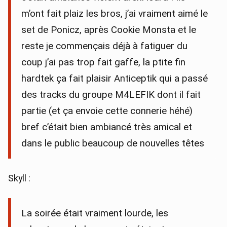
m’ont fait plaiz les bros, j’ai vraiment aimé le
set de Ponicz, après Cookie Monsta et le
reste je commençais déjà à fatiguer du
coup j’ai pas trop fait gaffe, la ptite fin
hardtek ça fait plaisir Anticeptik qui a passé
des tracks du groupe M4LEFIK dont il fait
partie (et ça envoie cette connerie héhé)
bref c’était bien ambiancé très amical et
dans le public beaucoup de nouvelles têtes
Skyll :
La soirée était vraiment lourde, les