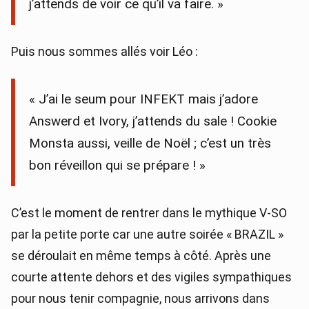
j’attends de voir ce qu’il va faire. »
Puis nous sommes allés voir Léo :
« J’ai le seum pour INFEKT mais j’adore
Answerd et Ivory, j’attends du sale ! Cookie
Monsta aussi, veille de Noël ; c’est un très
bon réveillon qui se prépare ! »
C’est le moment de rentrer dans le mythique V-SO
par la petite porte car une autre soirée « BRAZIL »
se déroulait en même temps à côté. Après une
courte attente dehors et des vigiles sympathiques
pour nous tenir compagnie, nous arrivons dans