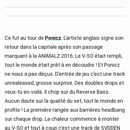
Ce fut au tour de
Ponicz
. L’artiste anglais signe son
retour dans la capitale après son passage
marquant à la ANIMALZ 2016. Le V-SO était rempli,
tout le monde était prêt à en découdre ! Et Ponicz
ne nous a pas déçus. D’entrée de jeu c’est une track
unrealeased, grosse surprise. Des doubles drops et
veux-tu en-voilà. Il chop sur du Reverse Bass.
Aucun doute sur la qualité du set, tout le monde en
profite ! La première rangée aux barrières headbang
sur chaque drop. La chaleur commence à monter
au V-SO et tout à coup c’est une track de SVDDEN