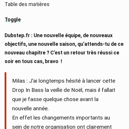
Table des matières
Toggle
Dubstep.fr : Une nouvelle équipe, de nouveaux
objectifs, une nouvelle saison, qu’attends-tu de ce
nouveau chapitre ? C’est un retour très réussi ce
soir en tous cas, bravo !
Milas : J’ai longtemps hésité à lancer cette
Drop In Bass la veille de Noël, mais il fallait
que je fasse quelque chose avant la
nouvelle année.
En effet les changements importants au
sein de notre organisation ont clairement