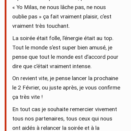
« Yo Milas, ne nous lâche pas, ne nous
oublie pas » ça fait vraiment plaisir, c’est
vraiment très touchant.
La soirée était folle, l’énergie était au top.
Tout le monde s’est super bien amusé, je
pense que tout le monde est d’accord pour
dire que c’était vraiment intense.
On revient vite, je pense lancer la prochaine
le 2 Février, ou juste après, je vous confirme
ça très vite !
En tout cas je souhaite remercier vivement
tous nos partenaires, tous ceux qui nous
ont aidés à relancer la soirée et à la