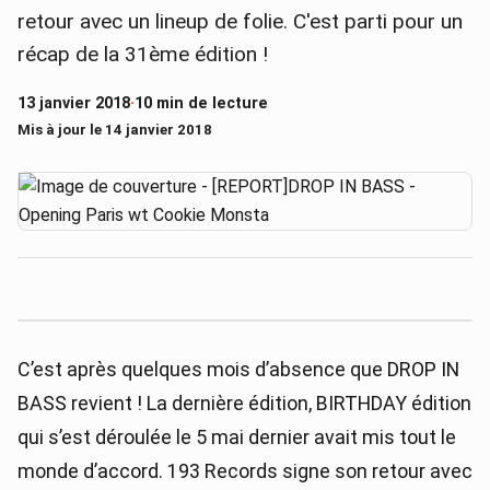
retour avec un lineup de folie. C'est parti pour un
récap de la 31ème édition !
13 janvier 2018
·
10 min de lecture
Mis à jour le 14 janvier 2018
C’est après quelques mois d’absence que DROP IN
BASS revient ! La dernière édition, BIRTHDAY édition
qui s’est déroulée le 5 mai dernier avait mis tout le
monde d’accord. 193 Records signe son retour avec