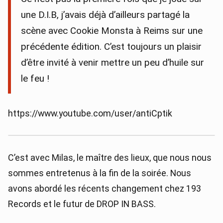
une D.I.B, j’avais déjà d’ailleurs partagé la
scène avec Cookie Monsta à Reims sur une
précédente édition. C’est toujours un plaisir
d’être invité à venir mettre un peu d’huile sur
le feu !
https://www.youtube.com/user/antiCptik
C’est avec Milas, le maître des lieux, que nous nous
sommes entretenus à la fin de la soirée. Nous
avons abordé les récents changement chez 193
Records et le futur de DROP IN BASS.