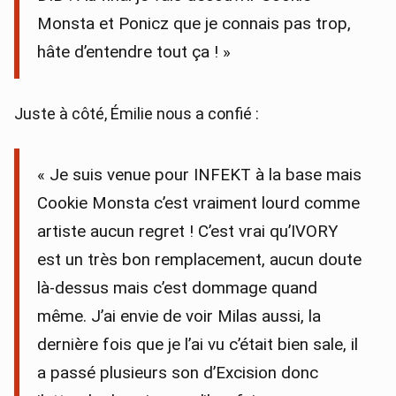
Monsta et Ponicz que je connais pas trop,
hâte d’entendre tout ça ! »
Juste à côté, Émilie nous a confié :
« Je suis venue pour INFEKT à la base mais
Cookie Monsta c’est vraiment lourd comme
artiste aucun regret ! C’est vrai qu’IVORY
est un très bon remplacement, aucun doute
là-dessus mais c’est dommage quand
même. J’ai envie de voir Milas aussi, la
dernière fois que je l’ai vu c’était bien sale, il
a passé plusieurs son d’Excision donc