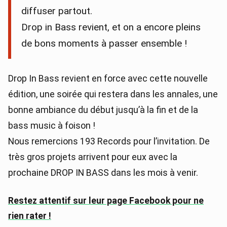
diffuser partout.
Drop in Bass revient, et on a encore pleins
de bons moments à passer ensemble !
Drop In Bass revient en force avec cette nouvelle
édition, une soirée qui restera dans les annales, une
bonne ambiance du début jusqu’à la fin et de la
bass music à foison !
Nous remercions 193 Records pour l’invitation. De
très gros projets arrivent pour eux avec la
prochaine DROP IN BASS dans les mois à venir.
Restez attentif sur leur page Facebook pour ne
rien rater !