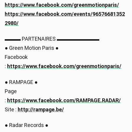
https://www.facebook.com/greenmotionparis/
https://www.facebook.com/events/96576681352
2980/
▬▬▬ PARTENAIRES ▬▬▬▬▬▬▬▬
● Green Motion Paris ●
Facebook
:
https://www.facebook.com/greenmotionparis/
● RAMPAGE ●
Page
:
https://www.facebook.com/RAMPAGE.RADAR/
Site :
http://rampage.be/
● Radar Records ●