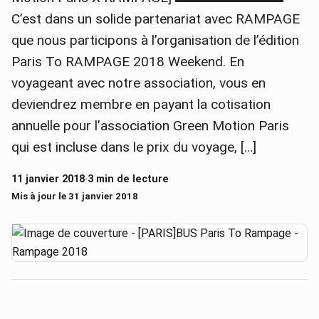
C’est dans un solide partenariat avec RAMPAGE
que nous participons à l’organisation de l’édition
Paris To RAMPAGE 2018 Weekend. En
voyageant avec notre association, vous en
deviendrez membre en payant la cotisation
annuelle pour l’association Green Motion Paris
qui est incluse dans le prix du voyage, […]
11 janvier 2018
·
3 min de lecture
Mis à jour le 31 janvier 2018