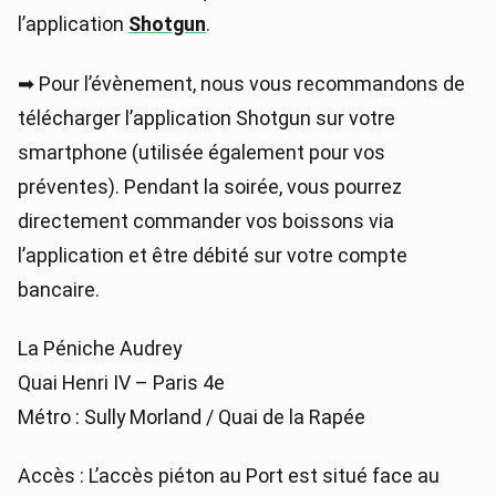
l’application
Shotgun
.
➡ Pour l’évènement, nous vous recommandons de
télécharger l’application Shotgun sur votre
smartphone (utilisée également pour vos
préventes). Pendant la soirée, vous pourrez
directement commander vos boissons via
l’application et être débité sur votre compte
bancaire.
La Péniche Audrey
Quai Henri IV – Paris 4e
Métro : Sully Morland / Quai de la Rapée
Accès : L’accès piéton au Port est situé face au