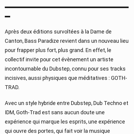
▬▬▬▬▬▬▬▬▬▬▬▬▬▬▬▬▬▬▬▬▬▬▬
▬
Après deux éditions survoltées à la Dame de
Canton, Bass Paradize revient dans un nouveau lieu
pour frapper plus fort, plus grand. En effet, le
collectif invite pour cet évènement un artiste
incontournable du Dubstep, connu pour ses tracks
incisives, aussi physiques que méditatives : GOTH-
TRAD.
Avec un style hybride entre Dubstep, Dub Techno et
IDM, Goth-Trad est sans aucun doute une
expérience qui marque les esprits, une expérience
qui ouvre des portes, qui fait voir la musique