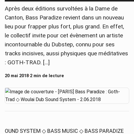
Après deux éditions survoltées à la Dame de
Canton, Bass Paradize revient dans un nouveau
lieu pour frapper plus fort, plus grand. En effet,
le collectif invite pour cet évènement un artiste
incontournable du Dubstep, connu pour ses
tracks incisives, aussi physiques que méditatives
: GOTH-TRAD. […]
20 mai 2018
·
2 min de lecture
OUND SYSTEM ◇ BASS MUSIC ◇ BASS PARADIZE