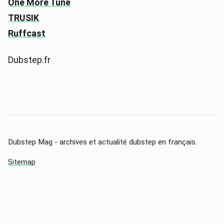
One More Tune
TRUSIK
Ruffcast
Dubstep.fr
Dubstep Mag - archives et actualité dubstep en français.
Sitemap