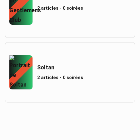
2 articles - 0 soirées
Soltan
2 articles - 0 soirées