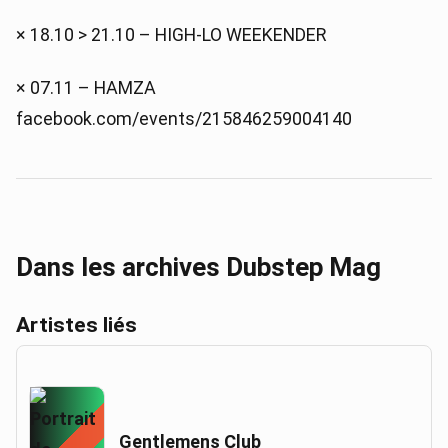
× 18.10 > 21.10 – HIGH-LO WEEKENDER
× 07.11 – HAMZA
facebook.com/events/215846259004140
Dans les archives Dubstep Mag
Artistes liés
Gentlemens Club