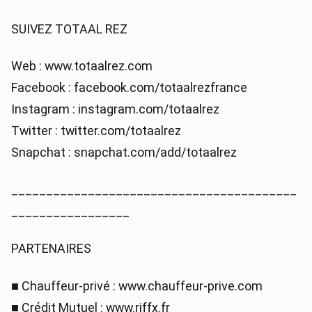
SUIVEZ TOTAAL REZ
Web : www.totaalrez.com
Facebook : facebook.com/totaalrezfrance
Instagram : instagram.com/totaalrez
Twitter : twitter.com/totaalrez
Snapchat : snapchat.com/add/totaalrez
_________________________________________
_________________
PARTENAIRES
■ Chauffeur-privé : www.chauffeur-prive.com
■ Crédit Mutuel : www.riffx.fr