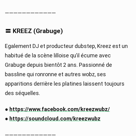
————————————
〓 KREEZ (Grabuge)
Egalement DJ et producteur dubstep, Kreez est un
habitué de la scène lilloise qu’il écume avec
Grabuge depuis bientôt 2 ans. Passionné de
bassline qui ronronne et autres wobz, ses
apparitions derrière les platines laissent toujours
des séquelles.
●
https://www.facebook.com/kreezwubz/
●
https://soundcloud.com/kreezwubz
————————————