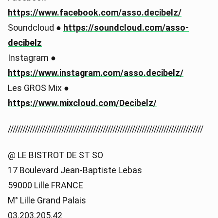
https://www.facebook.com/asso.decibelz/
Soundcloud ●
https://soundcloud.com/asso-
decibelz
Instagram ●
https://www.instagram.com/asso.decibelz/
Les GROS Mix ●
https://www.mixcloud.com/Decibelz/
////////////////////////////////////////////////////////////////////////////////
@ LE BISTROT DE ST SO
17 Boulevard Jean-Baptiste Lebas
59000 Lille FRANCE
M° Lille Grand Palais
03.203.205.42