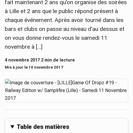
fait maintenant 2 ans qu’on organise des soirées
à Lille et 2 ans que le public répond présent à
chaque événement. Après avoir tourné dans les
bars et clubs on passe au niveau d’au dessus et
on vous donne rendez-vous le samedi 11
novembre à […]
4 novembre 2017
·
2 min de lecture
Mis à jour le 10 novembre 2017
Table des matières