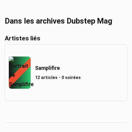
Dans les archives Dubstep Mag
Artistes liés
Samplifire
12 articles - 0 soirées