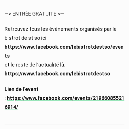
—> ENTRÉE GRATUITE <—
Retrouvez tous les événements organisés par le
bistrot de st so ici:
https://www.facebook.com/lebistrotdestso/even
ts
et le reste de l’actualité là:
https://www.facebook.com/lebistrotdestso
Lien de l’event
:
https://www.facebook.com/events/21966085521
6914/