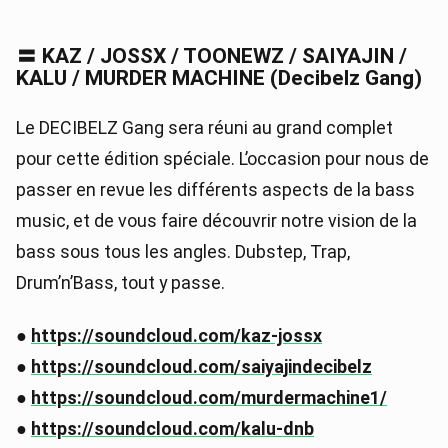
〓 KAZ / JOSSX / TOONEWZ / SAIYAJIN /
KALU / MURDER MACHINE (Decibelz Gang)
Le DECIBELZ Gang sera réuni au grand complet
pour cette édition spéciale. L’occasion pour nous de
passer en revue les différents aspects de la bass
music, et de vous faire découvrir notre vision de la
bass sous tous les angles. Dubstep, Trap,
Drum’n’Bass, tout y passe.
●
https://soundcloud.com/kaz-jossx
●
https://soundcloud.com/saiyajindecibelz
●
https://soundcloud.com/murdermachine1/
●
https://soundcloud.com/kalu-dnb