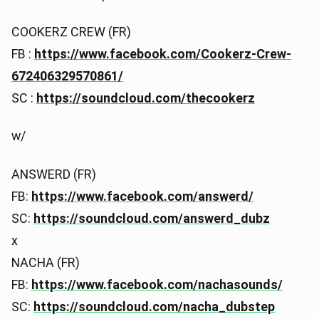
COOKERZ CREW (FR)
FB :
https://www.facebook.com/Cookerz-Crew-
672406329570861/
SC :
https://soundcloud.com/thecookerz
w/
ANSWERD (FR)
FB:
https://www.facebook.com/answerd/
SC:
https://soundcloud.com/answerd_dubz
x
NACHA (FR)
FB:
https://www.facebook.com/nachasounds/
SC:
https://soundcloud.com/nacha_dubstep