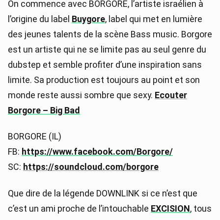
On commence avec BORGORE, l’artiste israélien à
l’origine du label
Buygore
, label qui met en lumière
des jeunes talents de la scène Bass music. Borgore
est un artiste qui ne se limite pas au seul genre du
dubstep et semble profiter d’une inspiration sans
limite. Sa production est toujours au point et son
monde reste aussi sombre que sexy.
Ecouter
Borgore – Big Bad
BORGORE (IL)
FB:
https://www.facebook.com/Borgore/
SC:
https://soundcloud.com/borgore
Que dire de la légende DOWNLINK si ce n’est que
c’est un ami proche de l’intouchable
EXCISION
, tous