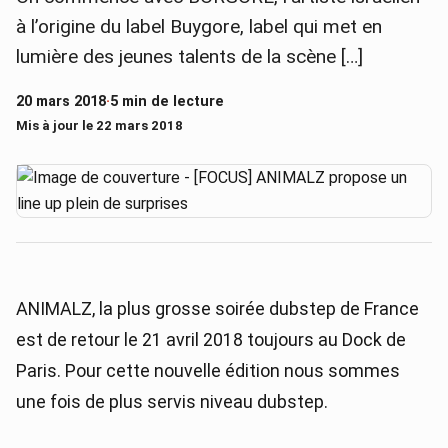
à l’origine du label Buygore, label qui met en
lumière des jeunes talents de la scène […]
20 mars 2018
·
5 min de lecture
Mis à jour le 22 mars 2018
ANIMALZ, la plus grosse soirée dubstep de France
est de retour le 21 avril 2018 toujours au Dock de
Paris. Pour cette nouvelle édition nous sommes
une fois de plus servis niveau dubstep.