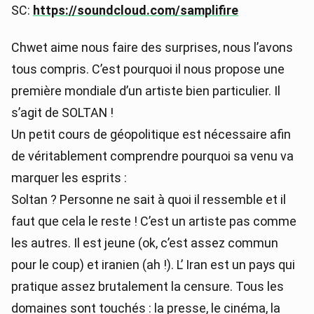
SC:
https://soundcloud.com/samplifire
Chwet aime nous faire des surprises, nous l’avons
tous compris. C’est pourquoi il nous propose une
première mondiale d’un artiste bien particulier. Il
s’agit de SOLTAN !
Un petit cours de géopolitique est nécessaire afin
de véritablement comprendre pourquoi sa venu va
marquer les esprits :
Soltan ? Personne ne sait à quoi il ressemble et il
faut que cela le reste ! C’est un artiste pas comme
les autres. Il est jeune (ok, c’est assez commun
pour le coup) et iranien (ah !). L’ Iran est un pays qui
pratique assez brutalement la censure. Tous les
domaines sont touchés : la presse, le cinéma, la