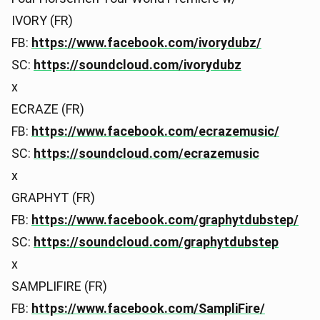
IVORY (FR)
FB:
https://www.facebook.com/ivorydubz/
SC:
https://soundcloud.com/ivorydubz
x
ECRAZE (FR)
FB:
https://www.facebook.com/ecrazemusic/
SC:
https://soundcloud.com/ecrazemusic
x
GRAPHYT (FR)
FB:
https://www.facebook.com/graphytdubstep/
SC:
https://soundcloud.com/graphytdubstep
x
SAMPLIFIRE (FR)
FB:
https://www.facebook.com/SampliFire/