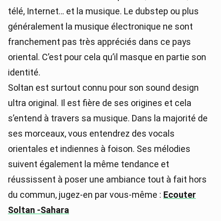
télé, Internet… et la musique. Le dubstep ou plus
généralement la musique électronique ne sont
franchement pas très appréciés dans ce pays
oriental. C’est pour cela qu’il masque en partie son
identité.
Soltan est surtout connu pour son sound design
ultra original. Il est fière de ses origines et cela
s’entend à travers sa musique. Dans la majorité de
ses morceaux, vous entendrez des vocals
orientales et indiennes à foison. Ses mélodies
suivent également la même tendance et
réussissent à poser une ambiance tout à fait hors
du commun, jugez-en par vous-même :
Ecouter
Soltan -Sahara