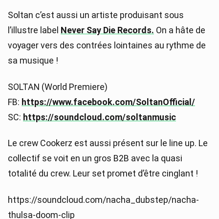
Soltan c’est aussi un artiste produisant sous
l’illustre label
Never Say Die Records.
On a hâte de
voyager vers des contrées lointaines au rythme de
sa musique !
SOLTAN (World Premiere)
FB:
https://www.facebook.com/SoltanOfficial/
SC:
https://soundcloud.com/soltanmusic
Le crew Cookerz est aussi présent sur le line up. Le
collectif se voit en un gros B2B avec la quasi
totalité du crew. Leur set promet d’être cinglant !
https://soundcloud.com/nacha_dubstep/nacha-
thulsa-doom-clip