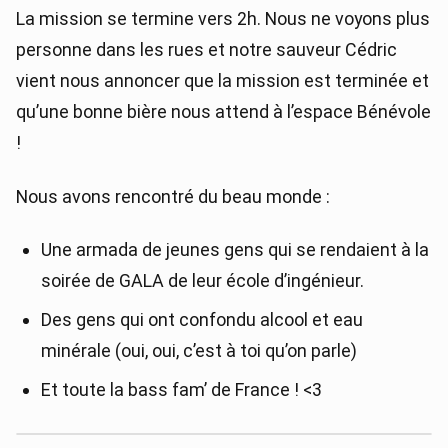
La mission se termine vers 2h. Nous ne voyons plus
personne dans les rues et notre sauveur Cédric
vient nous annoncer que la mission est terminée et
qu’une bonne bière nous attend à l’espace Bénévole
!
Nous avons rencontré du beau monde :
Une armada de jeunes gens qui se rendaient à la
soirée de GALA de leur école d’ingénieur.
Des gens qui ont confondu alcool et eau
minérale (oui, oui, c’est à toi qu’on parle)
Et toute la bass fam’ de France ! <3