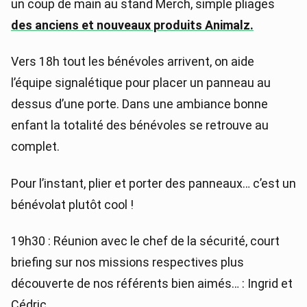
un coup de main au stand Merch, simple pliages
des anciens et nouveaux produits Animalz.
Vers 18h tout les bénévoles arrivent, on aide
l’équipe signalétique pour placer un panneau au
dessus d’une porte. Dans une ambiance bonne
enfant la totalité des bénévoles se retrouve au
complet.
Pour l’instant, plier et porter des panneaux… c’est un
bénévolat plutôt cool !
19h30 : Réunion avec le chef de la sécurité, court
briefing sur nos missions respectives plus
découverte de nos référents bien aimés… : Ingrid et
Cédric.