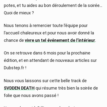
potes, et tu aides au bon déroulement de la soirée…
Quoi de mieux ?
Nous tenons à remercier toute l’équipe pour
l’accueil chaleureux et pour nous avoir donné la
chance de
vivre un tel événement de l’intérieur
.
On se retrouve dans 6 mois pour la prochaine
édition, et en attendant de nouveaux articles sur
Dubstep.fr !
Nous vous laissons sur cette belle track de
SVDDEN DEATH
qui résume très bien la soirée de
folie que nous avons passé !