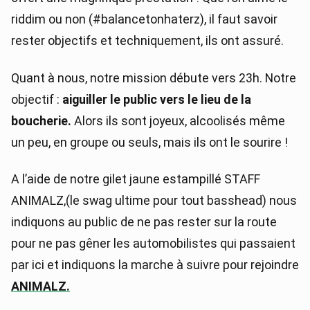
riddim ou non (#balancetonhaterz), il faut savoir
rester objectifs et techniquement, ils ont assuré.
Quant à nous, notre mission débute vers 23h. Notre
objectif :
aiguiller le public vers le lieu de la
boucherie.
Alors ils sont joyeux, alcoolisés même
un peu, en groupe ou seuls, mais ils ont le sourire !
A l’aide de notre gilet jaune estampillé STAFF
ANIMALZ,(le swag ultime pour tout basshead) nous
indiquons au public de ne pas rester sur la route
pour ne pas gêner les automobilistes qui passaient
par ici et indiquons la marche à suivre pour rejoindre
ANIMALZ.