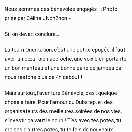
Nous sommes des bénévoles engagés ! : Photo
prise par Céline « Non2non »
Si l’on devait conclure…
La team Orientation, c’est une petite épopée, il faut
avoir un cœur bien accroché, une voix bien portante,
un bon manteau et une bonne paire de jambes car
nous restons plus de 4h debout !
Mais surtout, l’aventure Bénévole, c’est quelque
chose à faire. Pour l’amour du Dubstep, et des
organisateurs des meilleures soirées de nos vies,
s’investir ça vaut le coup ! T’es avec tes potes, tu
croises d’autres potes, tu te fais de nouveaux