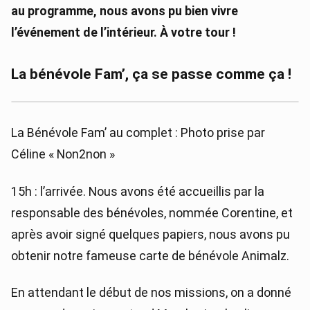
au programme, nous avons pu bien vivre
l’événement de l’intérieur. À votre tour !
La bénévole Fam’, ça se passe comme ça !
La Bénévole Fam’ au complet : Photo prise par
Céline « Non2non »
15h : l’arrivée. Nous avons été accueillis par la
responsable des bénévoles, nommée Corentine, et
après avoir signé quelques papiers, nous avons pu
obtenir notre fameuse carte de bénévole Animalz.
En attendant le début de nos missions, on a donné