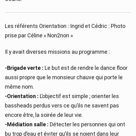
Les référents Orientation : Ingrid et Cédric : Photo
prise par Céline « Non2non »
Il y avait diverses missions au programme :
-Brigade verte :
Le but est de rendre le dance floor
aussi propre que le monsieur chauve qui porte le
même nom.
-Orientation :
L’objectif est simple ; orienter les
bassheads perdus vers ce qu’ils ne savent pas
encore être, la soirée de leur vie.
-Médiation salle :
Détecter les personnes qui ont
bu trop d’eau et éviter qu’ils se noient dans leur