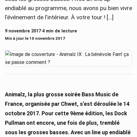
endiablé au programme, nous avons pu bien vivre
l’événement de l’intérieur. À votre tour ! […]
9 novembre 2017
·
4 min de lecture
Mis à jour le 10 novembre 2017
Animalz, la plus grosse soirée Bass Music de
France, organisée par Chwet, s’est déroulée le 14
octobre 2017. Pour cette 9ème édition, les Dock
Pullman ont encore, une fois de plus, tremblé
sous les grosses basses. Avec un line up endiablé