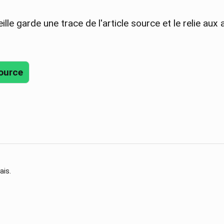
ille garde une trace de l'article source et le relie aux 
source
ais.