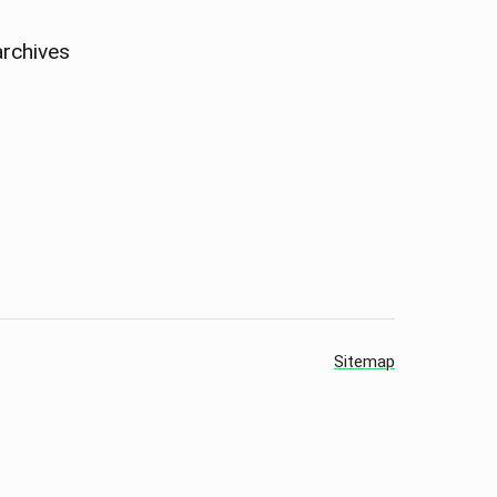
archives
Sitemap