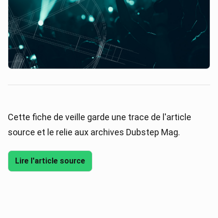
Cette fiche de veille garde une trace de l'article
source et le relie aux archives Dubstep Mag.
Lire l'article source