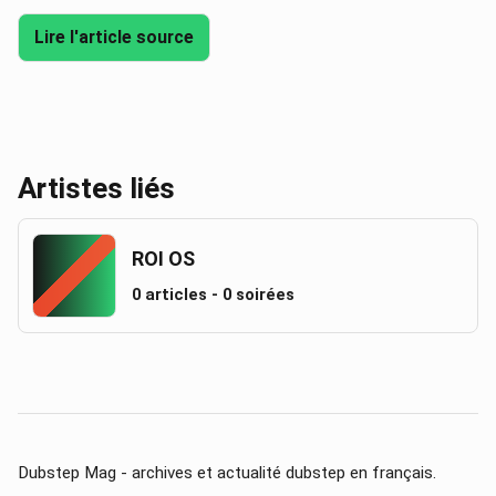
Lire l'article source
Artistes liés
ROI OS
0 articles - 0 soirées
Dubstep Mag - archives et actualité dubstep en français.