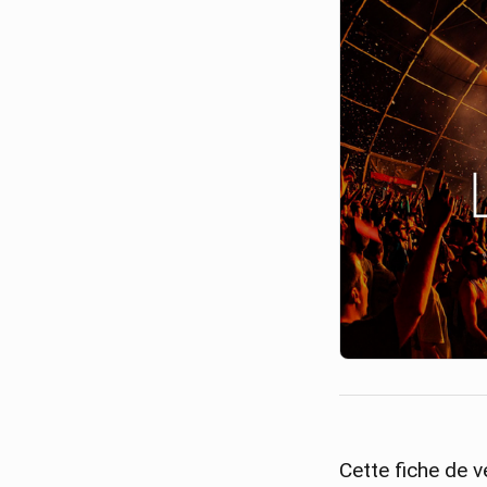
Cette fiche de ve