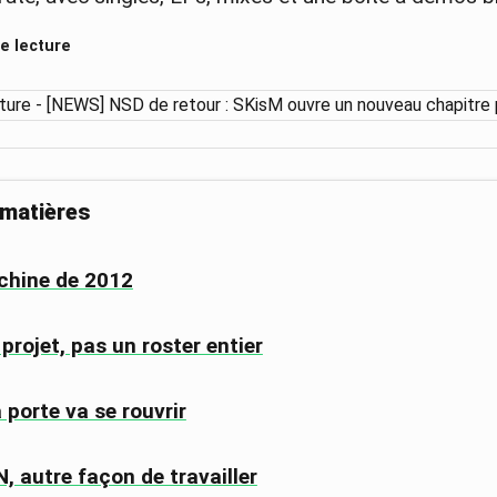
e lecture
 matières
chine de 2012
 projet, pas un roster entier
 porte va se rouvrir
 autre façon de travailler