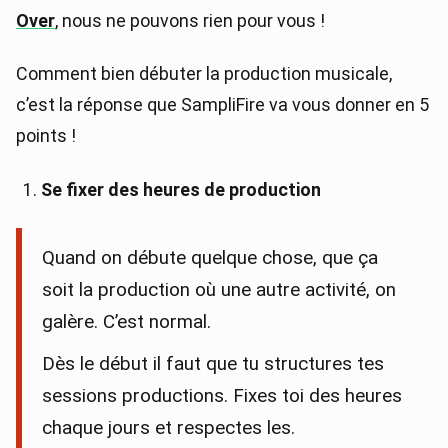
Over
, nous ne pouvons rien pour vous !
Comment bien débuter la production musicale,
c’est la réponse que SampliFire va vous donner en 5
points !
Se fixer des heures de production
Quand on débute quelque chose, que ça
soit la production où une autre activité, on
galère. C’est normal.
Dès le début il faut que tu structures tes
sessions productions. Fixes toi des heures
chaque jours et respectes les.