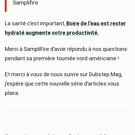
Samplifire
La santé c’est important,
Boire de l’eau est rester
hydraté augmente votre productivité.
Merci à SampliFire d’avoir répondu à nos questions
pendant sa première tournée nord-américaine !
Et merci à vous de nous suivre sur Dubstep Mag,
j’espère que cette nouvelle série d’articles vous
plaira.