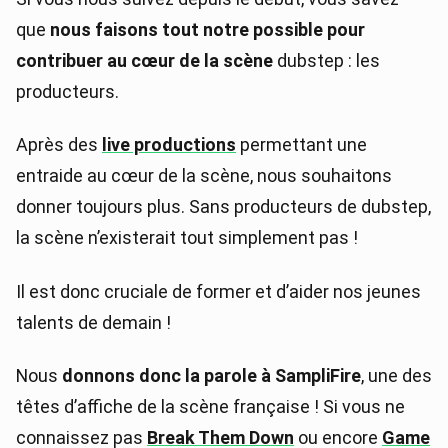
que
nous faisons tout notre possible pour
contribuer au cœur de la scène
dubstep : les
producteurs.
Après des
live productions
permettant une
entraide au cœur de la scène, nous souhaitons
donner toujours plus. Sans producteurs de dubstep,
la scène n’existerait tout simplement pas !
Il est donc cruciale de former et d’aider nos jeunes
talents de demain !
Nous
donnons donc la parole à SampliFire
, une des
têtes d’affiche de la scène française ! Si vous ne
connaissez pas
Break Them Down
ou encore
Game