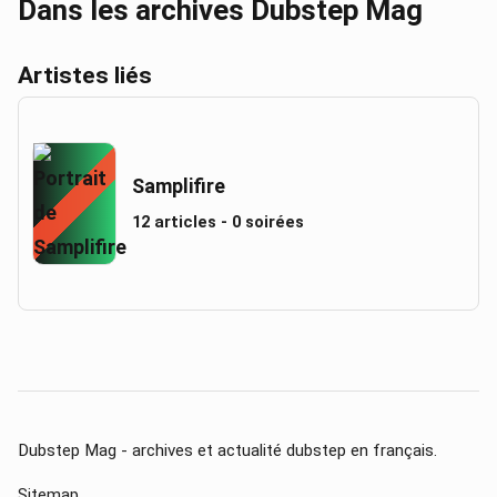
Dans les archives Dubstep Mag
Artistes liés
Samplifire
12 articles - 0 soirées
Dubstep Mag - archives et actualité dubstep en français.
Sitemap