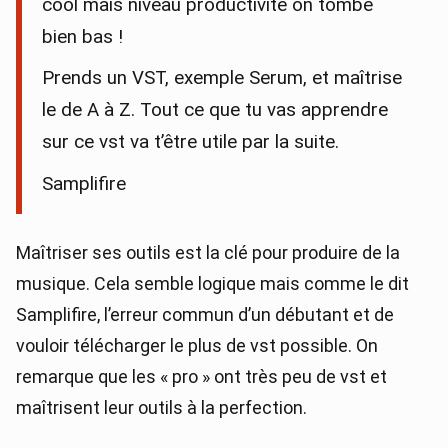
cool mais niveau productivité on tombe
bien bas !
Prends un VST, exemple Serum, et maîtrise
le de A à Z. Tout ce que tu vas apprendre
sur ce vst va t’être utile par la suite.
Samplifire
Maîtriser ses outils est la clé pour produire de la
musique. Cela semble logique mais comme le dit
Samplifire, l’erreur commun d’un débutant et de
vouloir télécharger le plus de vst possible. On
remarque que les « pro » ont très peu de vst et
maîtrisent leur outils à la perfection.