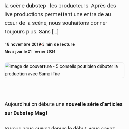
la scène dubstep : les producteurs. Après des
live productions permettant une entraide au
cœur de la scène, nous souhaitons donner
toujours plus. Sans […]
18 novembre 2019
·
3 min de lecture
Mis à jour le 21 février 2024
Aujourd’hui on débute une
nouvelle série d’articles
sur Dubstep Mag !
Si vous nous suivez depuis le début, vous savez