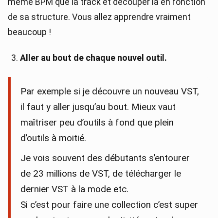
même BPM que la track et découper là en fonction
de sa structure. Vous allez apprendre vraiment
beaucoup !
Aller au bout de chaque nouvel outil.
Par exemple si je découvre un nouveau VST,
il faut y aller jusqu’au bout. Mieux vaut
maîtriser peu d’outils à fond que plein
d’outils à moitié.
Je vois souvent des débutants s’entourer
de 23 millions de VST, de télécharger le
dernier VST à la mode etc.
Si c’est pour faire une collection c’est super