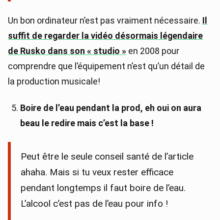
Un bon ordinateur n’est pas vraiment nécessaire.
Il
suffit de regarder la vidéo désormais légendaire
de Rusko dans son « studio »
en 2008 pour
comprendre que l’équipement n’est qu’un détail de
la production musicale!
Boire de l’eau pendant la prod, eh oui on aura
beau le redire mais c’est la base !
Peut être le seule conseil santé de l’article
ahaha. Mais si tu veux rester efficace
pendant longtemps il faut boire de l’eau.
L’alcool c’est pas de l’eau pour info !