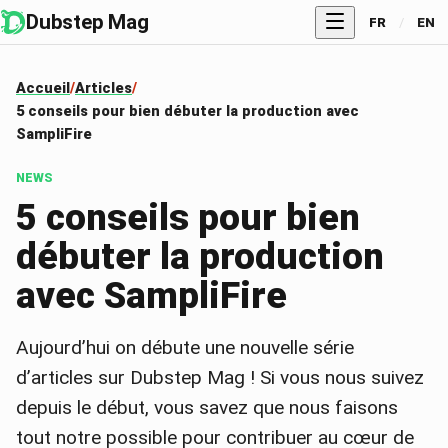
Dubstep Mag
FR
/
EN
Accueil
Articles
5 conseils pour bien débuter la production avec
SampliFire
NEWS
5 conseils pour bien
débuter la production
avec SampliFire
Aujourd’hui on débute une nouvelle série
d’articles sur Dubstep Mag ! Si vous nous suivez
depuis le début, vous savez que nous faisons
tout notre possible pour contribuer au cœur de