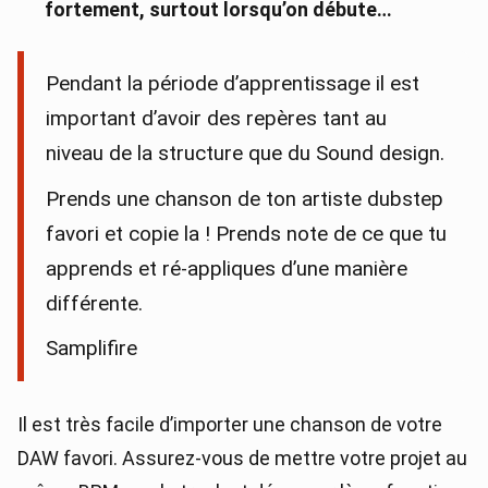
fortement, surtout lorsqu’on débute…
Pendant la période d’apprentissage il est
important d’avoir des repères tant au
niveau de la structure que du Sound design.
Prends une chanson de ton artiste dubstep
favori et copie la ! Prends note de ce que tu
apprends et ré-appliques d’une manière
différente.
Samplifire
Il est très facile d’importer une chanson de votre
DAW favori. Assurez-vous de mettre votre projet au