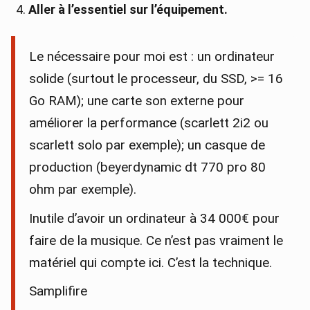
Aller à l’essentiel sur l’équipement.
Le nécessaire pour moi est : un ordinateur
solide (surtout le processeur, du SSD, >= 16
Go RAM); une carte son externe pour
améliorer la performance (scarlett 2i2 ou
scarlett solo par exemple); un casque de
production (beyerdynamic dt 770 pro 80
ohm par exemple).
Inutile d’avoir un ordinateur à 34 000€ pour
faire de la musique. Ce n’est pas vraiment le
matériel qui compte ici. C’est la technique.
Samplifire