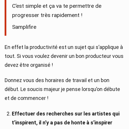
C’est simple et ça va te permettre de
progresser très rapidement !
Samplifire
En effet la productivité est un sujet qui s’applique à
tout. Si vous voulez devenir un bon producteur vous
devez être organisé !
Donnez vous des horaires de travail et un bon
début. Le soucis majeur je pense lorsqu’on débute
et de commencer !
Effectuer des recherches sur les artistes qui
t’inspirent, il n’y a pas de honte à s’inspirer