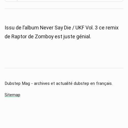
Issu de l’album Never Say Die / UKF Vol. 3 ce remix
de Raptor de Zomboy est juste génial.
Dubstep Mag - archives et actualité dubstep en français.
Sitemap