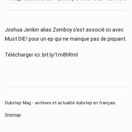
Joshua Jenkin alias Zomboy s’est associé ici avec
Must DIE! pour un ep qui ne manque pas de piquant.
Télécharger ici: bit.ly/1m8hRml
Dubstep Mag - archives et actualité dubstep en français.
Sitemap