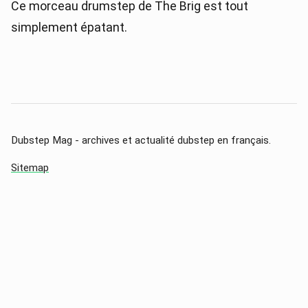
Ce morceau drumstep de The Brig est tout
simplement épatant.
Dubstep Mag - archives et actualité dubstep en français.
Sitemap