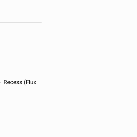
– Recess (Flux