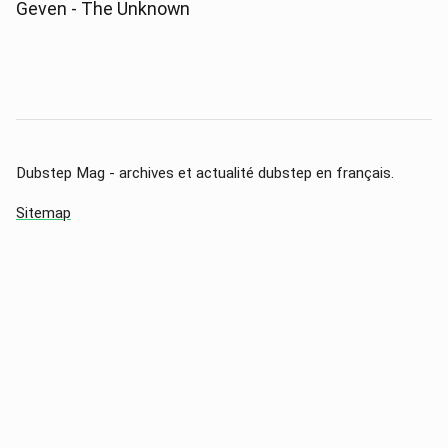
Geven - The Unknown
Dubstep Mag - archives et actualité dubstep en français.
Sitemap