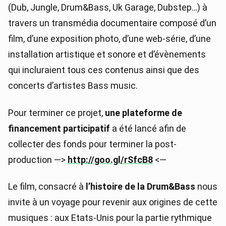
(Dub, Jungle, Drum&Bass, Uk Garage, Dubstep…) à
travers un transmédia documentaire composé d’un
film, d’une exposition photo, d’une web-série, d’une
installation artistique et sonore et d’évènements
qui incluraient tous ces contenus ainsi que des
concerts d’artistes Bass music.
Pour terminer ce projet,
une plateforme de
financement participatif
a été lancé afin de
collecter des fonds pour terminer la post-
production —>
http://goo.gl/rSfcB8
<—
Le film, consacré à
l’histoire de la Drum&Bass
nous
invite à un voyage pour revenir aux origines de cette
musiques : aux Etats-Unis pour la partie rythmique