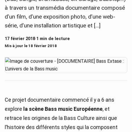
à travers un transmédia documentaire composé
d’un film, d’une exposition photo, d’une web-
série, d’une installation artistique et […]
17 février 2018
·
1 min de lecture
Mis à jour le 18 février 2018
Ce projet documentaire commencé il y a 6 ans
explore
la scène Bass music Européenne
, et
retrace les origines de la Bass Culture ainsi que
l’histoire des différents styles qui la composent