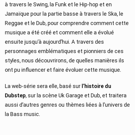
à travers le Swing, la Funk et le Hip-hop et en
Jamaïque pour la partie basse à travers le Ska, le
Reggae et le Dub, pour comprendre comment cette
musique a été créé et comment elle a évolué
ensuite jusqu’à aujourd’hui. A travers des
personnages emblématiques et pionniers de ces
styles, nous découvrirons, de quelles manières ils
ont pu influencer et faire évoluer cette musique.
La web-série sera elle, basé sur
l’histoire du
Dubstep
, sur la scène Uk Garage et Dub, et traitera
aussi d’autres genres ou thèmes liées à l’univers de
la Bass music.