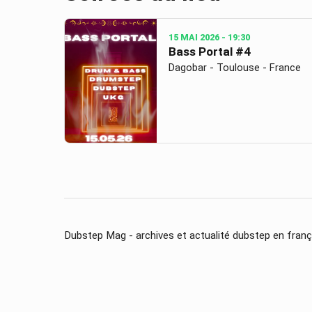
15 MAI 2026
- 19:30
Bass Portal #4
Dagobar - Toulouse - France
Dubstep Mag - archives et actualité dubstep en franç