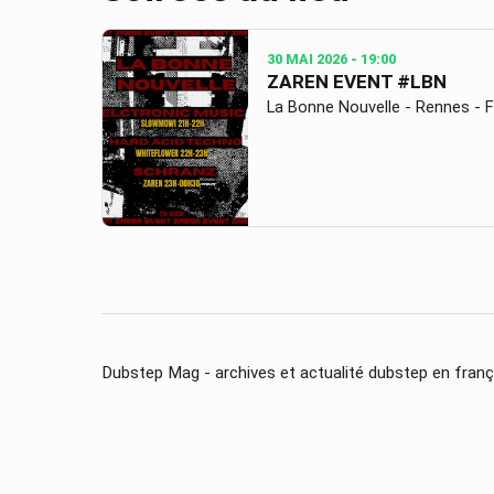
30 MAI 2026
- 19:00
ZAREN EVENT #LBN
La Bonne Nouvelle - Rennes - 
Dubstep Mag - archives et actualité dubstep en franç