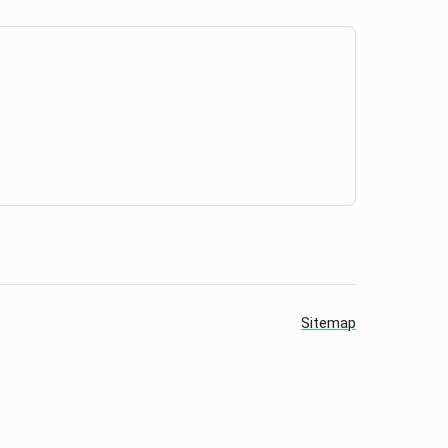
Sitemap