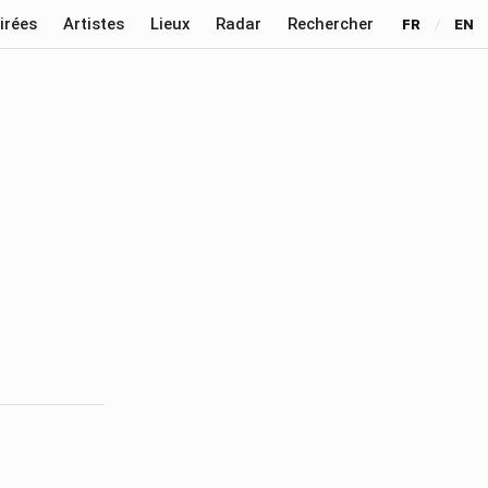
irées
Artistes
Lieux
Radar
Rechercher
FR
/
EN