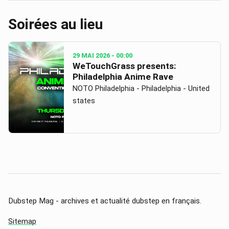
Soirées au lieu
29 MAI 2026
- 00:00
WeTouchGrass presents:
Philadelphia Anime Rave
NOTO Philadelphia - Philadelphia - United
states
Dubstep Mag - archives et actualité dubstep en français.
Sitemap