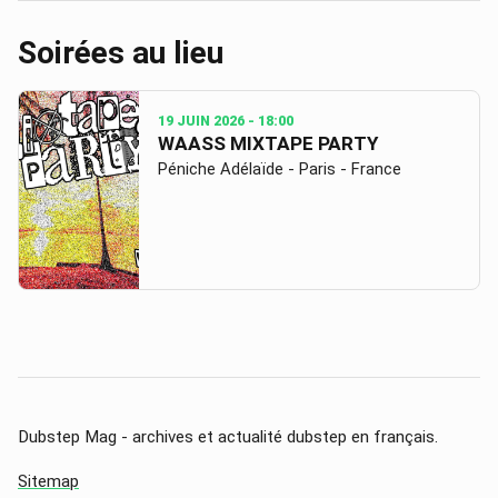
Soirées au lieu
19 JUIN 2026
- 18:00
WAASS MIXTAPE PARTY
Péniche Adélaïde - Paris - France
Dubstep Mag - archives et actualité dubstep en français.
Sitemap