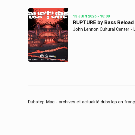
13 JUIN 2026
- 18:00
RUPTURE by Bass Reload
John Lennon Cultural Center -
Dubstep Mag - archives et actualité dubstep en franç