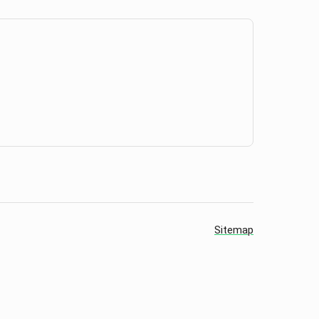
Sitemap