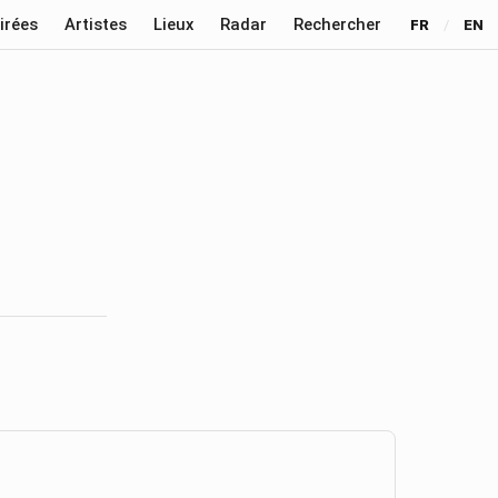
irées
Artistes
Lieux
Radar
Rechercher
FR
/
EN