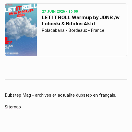
27 JUIN 2026
- 16:00
LET IT ROLL Warmup by JDNB /w
Loboski & Bifidus Aktif
Polacabana - Bordeaux - France
Dubstep Mag - archives et actualité dubstep en français.
Sitemap