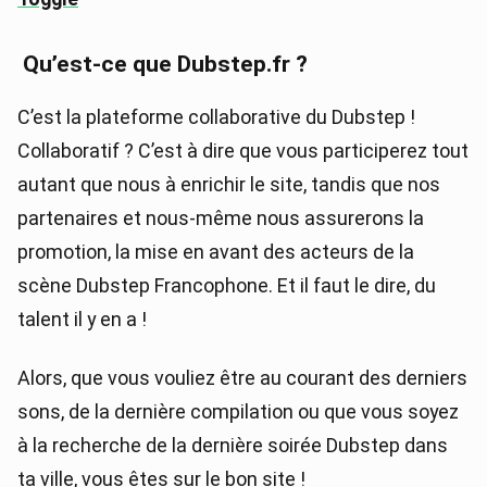
Qu’est-ce que Dubstep.fr ?
C’est la plateforme collaborative du Dubstep !
Collaboratif ? C’est à dire que vous participerez tout
autant que nous à enrichir le site, tandis que nos
partenaires et nous-même nous assurerons la
promotion, la mise en avant des acteurs de la
scène Dubstep Francophone. Et il faut le dire, du
talent il y en a !
Alors, que vous vouliez être au courant des derniers
sons, de la dernière compilation ou que vous soyez
à la recherche de la dernière soirée Dubstep dans
ta ville, vous êtes sur le bon site !