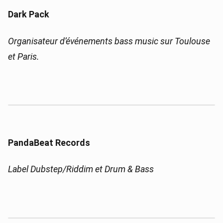
Dark Pack
Organisateur d’événements bass music sur Toulouse
et Paris.
PandaBeat Records
Label Dubstep/Riddim et Drum & Bass