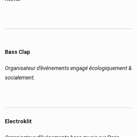
Bass Clap
Organisateur d’événements engagé écologiquement &
socialement.
Electroklit