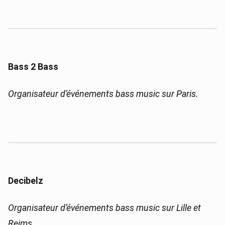
Bass 2 Bass
Organisateur d’événements bass music sur Paris.
Decibelz
Organisateur d’événements bass music sur Lille et
Reims.