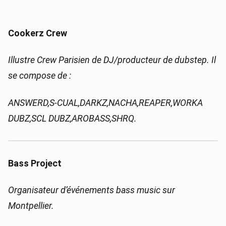
Cookerz Crew
Illustre Crew Parisien de DJ/producteur de dubstep. Il
se compose de :
ANSWERD,S-CUAL,DARKZ,NACHA,REAPER,WORKA
DUBZ,SCL DUBZ,AROBASS,SHRQ.
Bass Project
Organisateur d’événements bass music sur
Montpellier.