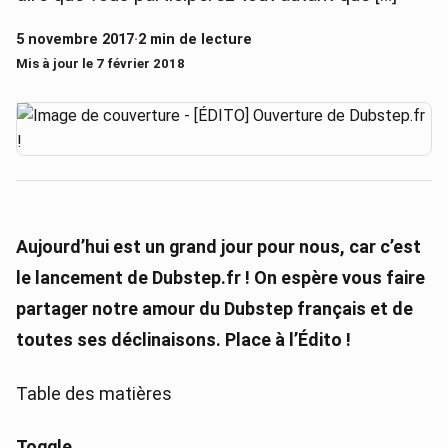
5 novembre 2017
·
2 min de lecture
Mis à jour le 7 février 2018
Aujourd’hui est un grand jour pour nous, car c’est
le lancement de Dubstep.fr ! On espère vous faire
partager notre amour du Dubstep français et de
toutes ses déclinaisons. Place à l’Édito !
Table des matières
Toggle