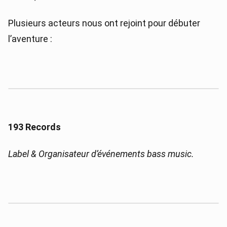
Plusieurs acteurs nous ont rejoint pour débuter
l’aventure :
193 Records
Label & Organisateur d’événements bass music.