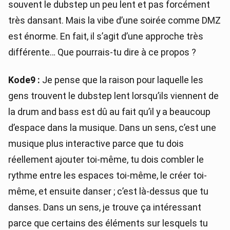
souvent le dubstep un peu lent et pas forcément
très dansant. Mais la vibe d’une soirée comme DMZ
est énorme. En fait, il s’agit d’une approche très
différente… Que pourrais-tu dire à ce propos ?
Kode9 :
Je pense que la raison pour laquelle les
gens trouvent le dubstep lent lorsqu’ils viennent de
la drum and bass est dû au fait qu’il y a beaucoup
d’espace dans la musique. Dans un sens, c’est une
musique plus interactive parce que tu dois
réellement ajouter toi-même, tu dois combler le
rythme entre les espaces toi-même, le créer toi-
même, et ensuite danser ; c’est là-dessus que tu
danses. Dans un sens, je trouve ça intéressant
parce que certains des éléments sur lesquels tu