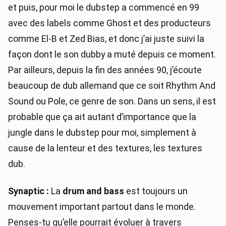
et puis, pour moi le dubstep a commencé en 99
avec des labels comme Ghost et des producteurs
comme El-B et Zed Bias, et donc j’ai juste suivi la
façon dont le son dubby a muté depuis ce moment.
Par ailleurs, depuis la fin des années 90, j’écoute
beaucoup de dub allemand que ce soit Rhythm And
Sound ou Pole, ce genre de son. Dans un sens, il est
probable que ça ait autant d’importance que la
jungle dans le dubstep pour moi, simplement à
cause de la lenteur et des textures, les textures
dub.
Synaptic :
La
drum and bass
est toujours un
mouvement important partout dans le monde.
Penses-tu qu’elle pourrait évoluer à travers