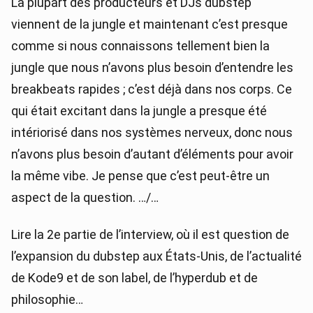
La plupart des producteurs et DJs dubstep
viennent de la jungle et maintenant c’est presque
comme si nous connaissons tellement bien la
jungle que nous n’avons plus besoin d’entendre les
breakbeats rapides ; c’est déjà dans nos corps. Ce
qui était excitant dans la jungle a presque été
intériorisé dans nos systèmes nerveux, donc nous
n’avons plus besoin d’autant d’éléments pour avoir
la même vibe. Je pense que c’est peut-être un
aspect de la question. …/…
Lire la 2e partie de l’interview, où il est question de
l’expansion du dubstep aux États-Unis, de l’actualité
de Kode9 et de son label, de l’hyperdub et de
philosophie…