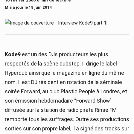
18 février 2006
·
8 min de lecture
Mis à jour le 18 juin 2014
Kode9
est un des DJs producteurs les plus
respectés de la scène dubstep. Il dirige le label
Hyperdub ainsi que le magazine en ligne du même
nom. Il est DJ résident en rotation de la séminale
soirée Forward, au club Plastic People à Londres, et
son émission hebdomadaire “Forward Show”
diffusée sur la station de radio pirate Rinse FM
remporte tous les suffrages. Outre ses productions
sorties sur son propre label, il a signé des tracks sur