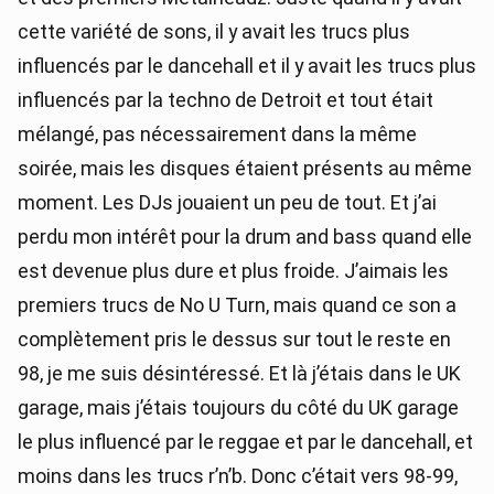
cette variété de sons, il y avait les trucs plus
influencés par le dancehall et il y avait les trucs plus
influencés par la techno de Detroit et tout était
mélangé, pas nécessairement dans la même
soirée, mais les disques étaient présents au même
moment. Les DJs jouaient un peu de tout. Et j’ai
perdu mon intérêt pour la drum and bass quand elle
est devenue plus dure et plus froide. J’aimais les
premiers trucs de No U Turn, mais quand ce son a
complètement pris le dessus sur tout le reste en
98, je me suis désintéressé. Et là j’étais dans le UK
garage, mais j’étais toujours du côté du UK garage
le plus influencé par le reggae et par le dancehall, et
moins dans les trucs r’n’b. Donc c’était vers 98-99,