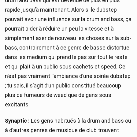
drum and bass qui est devenue de plus en plus
rapide jusqu’à maintenant. Alors si le dubstep
pouvait avoir une influence sur la drum and bass, ça
pourrait aider à réduire un peu la vitesse et à
simplement axer de nouveau les choses sur la sub-
bass, contrairement à ce genre de basse distortue
dans les medium qui prend le pas sur tout le reste
et qui plait à un public sous cachets et speed. Ce
n’est pas vraiment l’ambiance d’une soirée dubstep
; tu sais, il s’agit d’un public constitué beaucoup
plus de fumeurs de weed que de gens sous
excitants.
Synaptic :
Les gens habitués à la drum and bass ou
à d’autres genres de musique de club trouvent