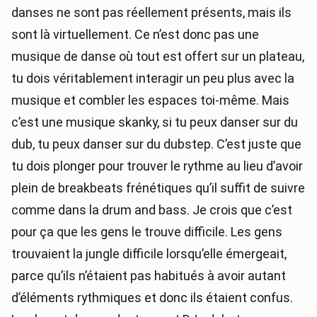
danses ne sont pas réellement présents, mais ils
sont là virtuellement. Ce n’est donc pas une
musique de danse où tout est offert sur un plateau,
tu dois véritablement interagir un peu plus avec la
musique et combler les espaces toi-même. Mais
c’est une musique skanky, si tu peux danser sur du
dub, tu peux danser sur du dubstep. C’est juste que
tu dois plonger pour trouver le rythme au lieu d’avoir
plein de breakbeats frénétiques qu’il suffit de suivre
comme dans la drum and bass. Je crois que c’est
pour ça que les gens le trouve difficile. Les gens
trouvaient la jungle difficile lorsqu’elle émergeait,
parce qu’ils n’étaient pas habitués à avoir autant
d’éléments rythmiques et donc ils étaient confus.