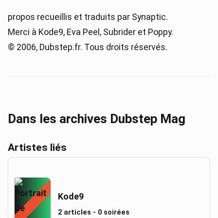
propos recueillis et traduits par Synaptic.
Merci à Kode9, Eva Peel, Subrider et Poppy.
© 2006, Dubstep.fr. Tous droits réservés.
Dans les archives Dubstep Mag
Artistes liés
Kode9
2 articles - 0 soirées