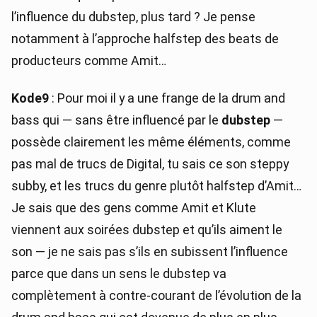
l’influence du dubstep, plus tard ? Je pense
notamment à l’approche halfstep des beats de
producteurs comme Amit…
Kode9
: Pour moi il y a une frange de la drum and
bass qui — sans être influencé par le
dubstep
—
possède clairement les même éléments, comme
pas mal de trucs de Digital, tu sais ce son steppy
subby, et les trucs du genre plutôt halfstep d’Amit…
Je sais que des gens comme Amit et Klute
viennent aux soirées dubstep et qu’ils aiment le
son — je ne sais pas s’ils en subissent l’influence
parce que dans un sens le dubstep va
complètement à contre-courant de l’évolution de la