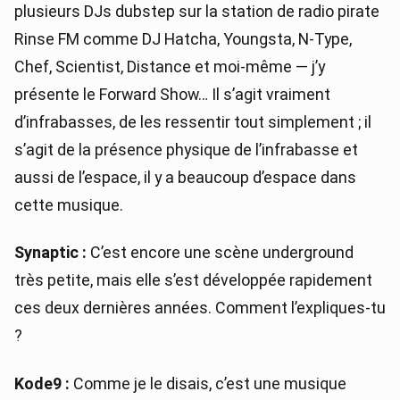
plusieurs DJs dubstep sur la station de radio pirate
Rinse FM comme DJ Hatcha, Youngsta, N-Type,
Chef, Scientist, Distance et moi-même — j’y
présente le Forward Show… Il s’agit vraiment
d’infrabasses, de les ressentir tout simplement ; il
s’agit de la présence physique de l’infrabasse et
aussi de l’espace, il y a beaucoup d’espace dans
cette musique.
Synaptic :
C’est encore une scène underground
très petite, mais elle s’est développée rapidement
ces deux dernières années. Comment l’expliques-tu
?
Kode9 :
Comme je le disais, c’est une musique