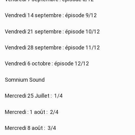
Vendredi 14 septembre : épisode 9/12
Vendredi 21 septembre : épisode 10/12
Vendredi 28 septembre : épisode 11/12
Vendredi 6 octobre : épisode 12/12
Somnium Sound
Mercredi 25 Juillet : 1/4
Mercredi : 1 août : 2/4
Mercredi 8 août : 3/4