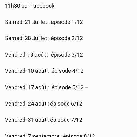
11h30 sur Facebook
Samedi 21 Juillet : épisode 1/12
Samedi 28 Juillet : épisode 2/12
Vendredi : 3 août : épisode 3/12
Vendredi 10 août : épisode 4/12
Vendredi 17 août : épisode 5/12 –
Vendredi 24 août : épisode 6/12
Vendredi 31 août : épisode 7/12
Vendredi 7 septembre : épisode 8/12