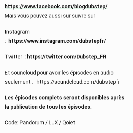
https://www.facebook.com/blogdubstep/
Mais vous pouvez aussi sur suivre sur
Instagram
:
https://www.instagram.com/dubstepfr/
Twitter :
https://twitter.com/Dubstep_FR
Et souncloud pour avoir les épisodes en audio
seulement : https://soundcloud.com/dubstepfr
Les épisodes complets seront disponibles après
la publication de tous les épisodes.
Code: Pandorum / LUX / Qoiet