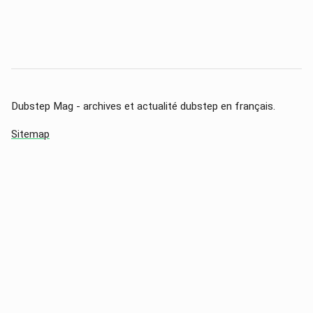
Dubstep Mag - archives et actualité dubstep en français.
Sitemap