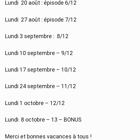
Lundi 20 août : épisode 6/12
Lundi 27 août : épisode 7/12
Lundi 3 septembre : 8/12
Lundi 10 septembre – 9/12
Lundi 17 septembre – 10/12
Lundi 24 septembre – 11/12
Lundi 1 octobre – 12/12
Lundi 8 octobre – 13 – BONUS
Merci et bonnes vacances à tous !