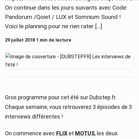
On continue dans les jours suivants avec Code:
Pandorum /Qoiet / LUX et Somnium Sound !
Voici le planning pour ne rien rater […]
29 juillet 2018
·
1 min de lecture
Gros programme pour cet été sur Dubstep.fr.
Chaque semaine, vous retrouverez 3 épisodes de 3
interviews différentes !
On commence avec
FLIX
et
MOTUS
, les deux