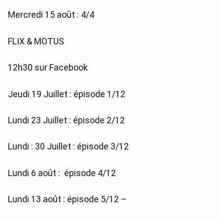
Mercredi 15 août : 4/4
FLIX & MOTUS
12h30 sur Facebook
Jeudi 19 Juillet : épisode 1/12
Lundi 23 Juillet : épisode 2/12
Lundi : 30 Juillet : épisode 3/12
Lundi 6 août : épisode 4/12
Lundi 13 août : épisode 5/12 –