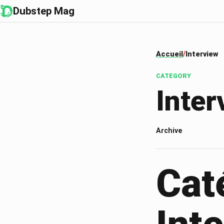
Dubstep Mag
Accueil
Interview
CATEGORY
Inter
Archive
Cat