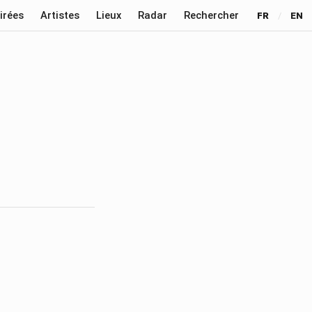
irées
Artistes
Lieux
Radar
Rechercher
FR
/
EN