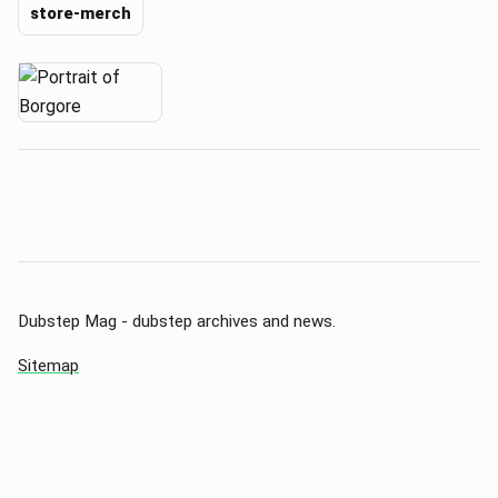
store-merch
Dubstep Mag - dubstep archives and news.
Sitemap