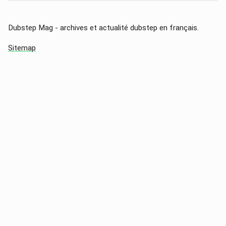
Dubstep Mag - archives et actualité dubstep en français.
Sitemap