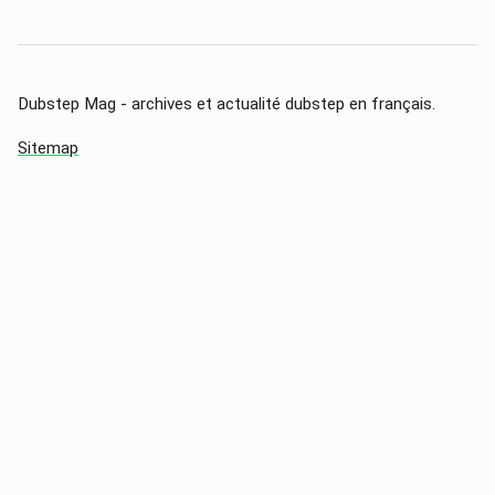
Dubstep Mag - archives et actualité dubstep en français.
Sitemap