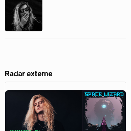
Radar externe