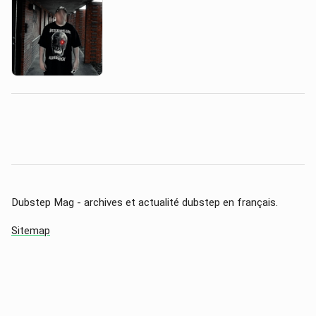
Dubstep Mag - archives et actualité dubstep en français.
Sitemap