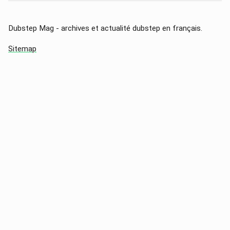
Dubstep Mag - archives et actualité dubstep en français.
Sitemap